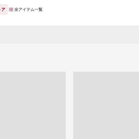
トア
全アイテム一覧