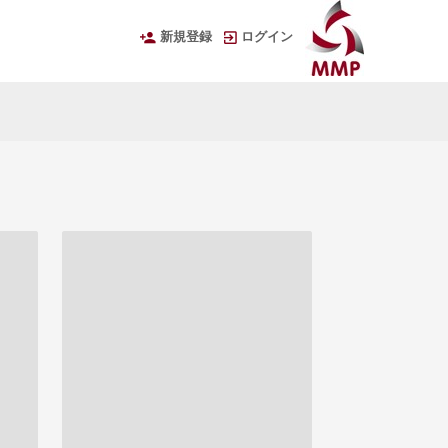
新規登録
ログイン