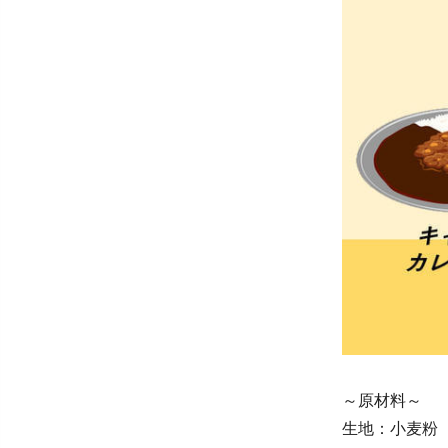
～原材料～
生地：小麦粉