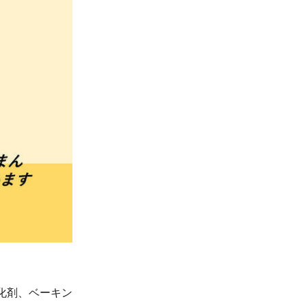
化剤、ベーキン