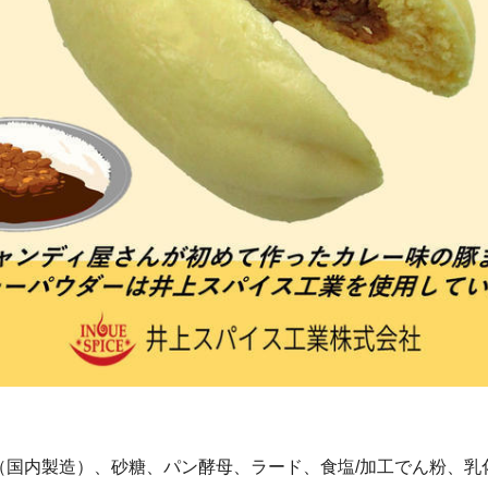
（国内製造）、砂糖、パン酵母、ラード、食塩/加工でん粉、乳