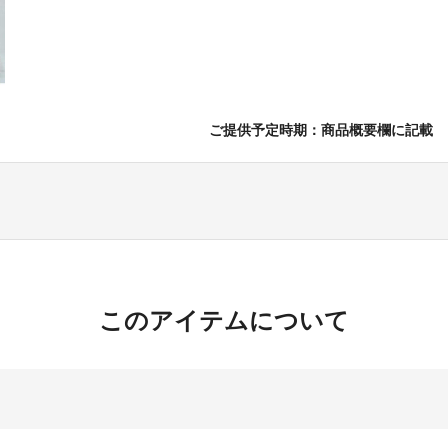
ご提供予定時期：商品概要欄に記載
このアイテムについて