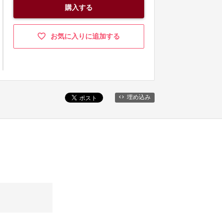
購入する
お気に入りに追加する
埋め込み