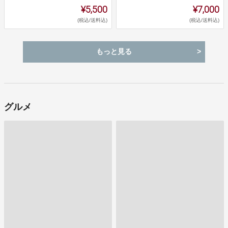
¥5,500
¥7,000
(税込/送料込)
(税込/送料込)
もっと見る
グルメ