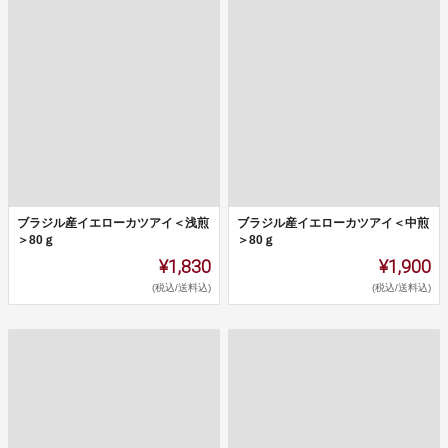
ブラジル産イエローカツアイ＜浅煎
ブラジル産イエローカツアイ＜中煎
＞80ｇ
＞80ｇ
¥1,830
¥1,900
(税込/送料込)
(税込/送料込)