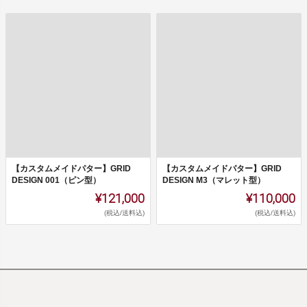
【カスタムメイドパター】GRID
【カスタムメイドパター】GRID
DESIGN 001（ピン型）
DESIGN M3（マレット型）
¥121,000
¥110,000
(税込/送料込)
(税込/送料込)