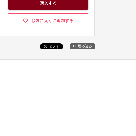
購入する
お気に入りに追加する
埋め込み