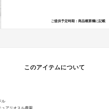
ご提供予定時期：商品概要欄に記載
このアイテムについて
ジル
チュアリオスル農園