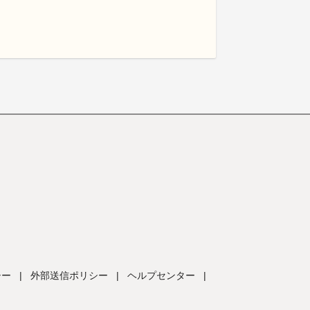
シー
|
外部送信ポリシー
|
ヘルプセンター
|