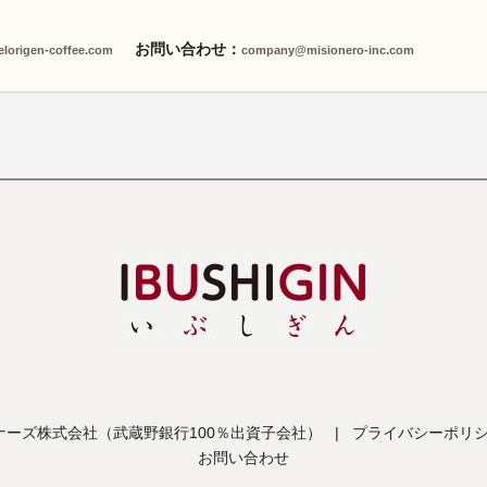
お問い合わせ：
/elorigen-coffee.com
company@misionero-inc.com
ーズ株式会社（武蔵野銀行100％出資子会社）
|
プライバシーポリ
お問い合わせ