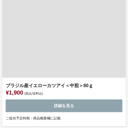
ブラジル産イエローカツアイ＜中煎＞80ｇ
¥1,900
(税込/送料込)
詳細を見る
ご提供予定時期：商品概要欄に記載