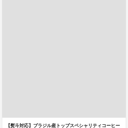
【熨斗対応】ブラジル産トップスペシャリティコーヒー