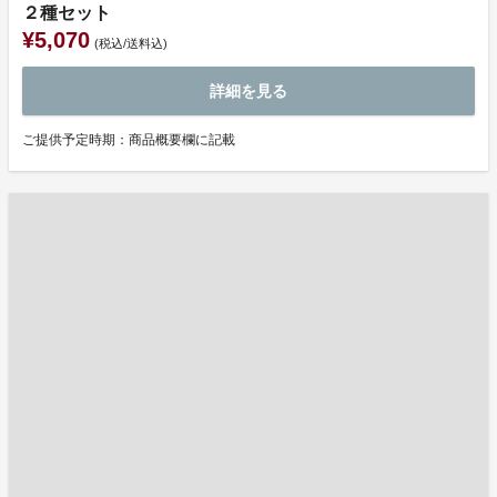
２種セット
¥5,070
(税込/送料込)
詳細を見る
ご提供予定時期：商品概要欄に記載