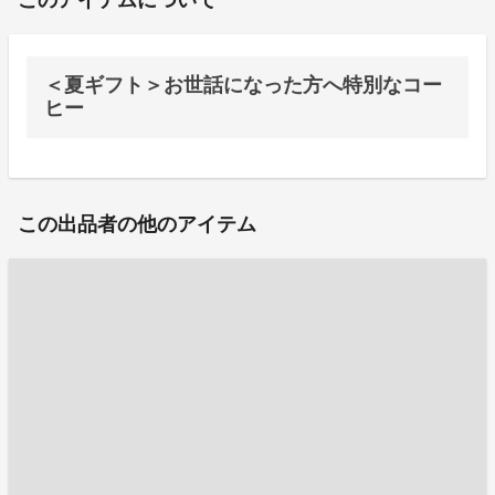
このアイテムについて
＜夏ギフト＞お世話になった方へ特別なコー
ヒー
この出品者の他のアイテム