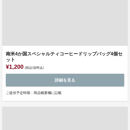
南米4か国スペシャルティコーヒードリップバッグ4個セ
ット
¥1,200
(税込/送料込)
詳細を見る
ご提供予定時期：商品概要欄に記載