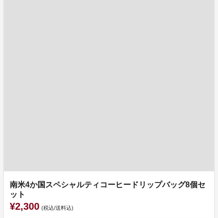
南米4か国スペシャルティコーヒードリップバッグ8個セ
ット
¥2,300
(税込/送料込)