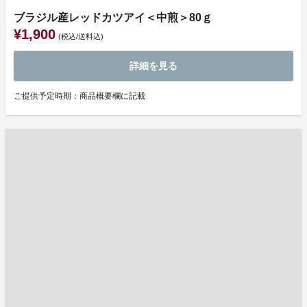
ブラジル産レッドカツアイ＜中煎＞80ｇ
¥1,900
(税込/送料込)
詳細を見る
ご提供予定時期：商品概要欄に記載