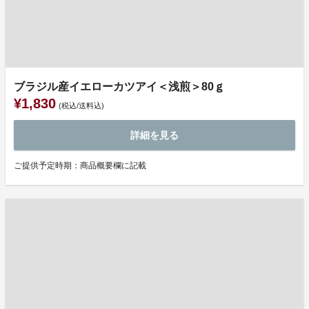
ブラジル産イエローカツアイ＜浅煎＞80ｇ
¥1,830
(税込/送料込)
詳細を見る
ご提供予定時期：商品概要欄に記載