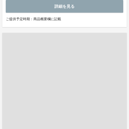
詳細を見る
ご提供予定時期：商品概要欄に記載