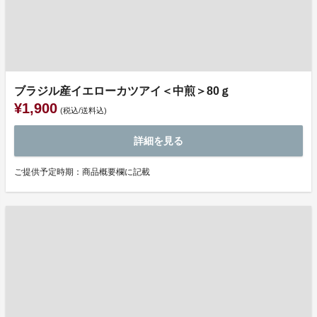
ブラジル産イエローカツアイ＜中煎＞80ｇ
¥1,900
(税込/送料込)
詳細を見る
ご提供予定時期：商品概要欄に記載