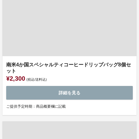
南米4か国スペシャルティコーヒードリップバッグ8個セ
ット
¥2,300
(税込/送料込)
詳細を見る
ご提供予定時期：商品概要欄に記載