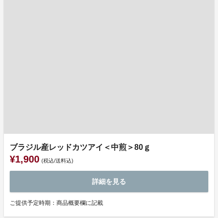
ブラジル産レッドカツアイ＜中煎＞80ｇ
¥1,900
(税込/送料込)
詳細を見る
ご提供予定時期：商品概要欄に記載