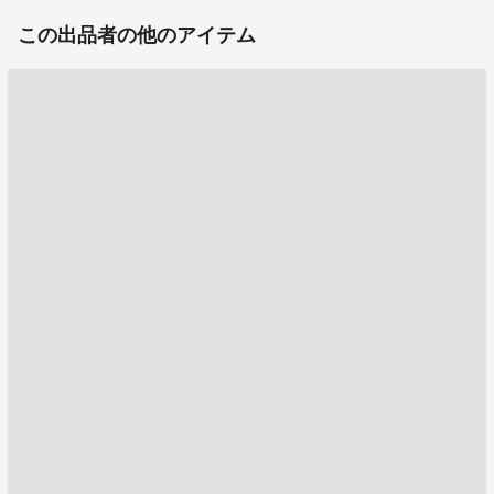
この出品者の他のアイテム