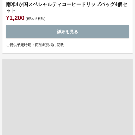
南米4か国スペシャルティコーヒードリップバッグ4個セ
ット
¥1,200
(税込/送料込)
詳細を見る
ご提供予定時期：商品概要欄に記載