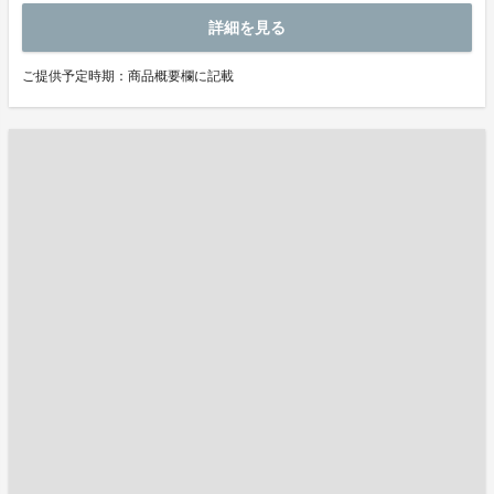
詳細を見る
ご提供予定時期：商品概要欄に記載