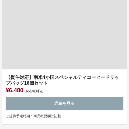
【熨斗対応】南米4か国スペシャルティコーヒードリッ
プバッグ16個セット
¥6,480
(税込/送料込)
詳細を見る
ご提供予定時期：商品概要欄に記載