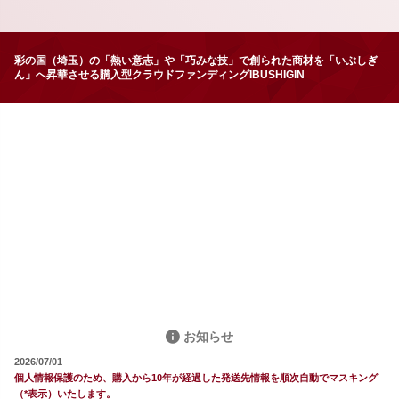
彩の国（埼玉）の「熱い意志」や「巧みな技」で創られた商材を「いぶしぎ
ん」へ昇華させる購入型クラウドファンディングIBUSHIGIN
お知らせ
2026/07/01
個人情報保護のため、購入から10年が経過した発送先情報を順次自動でマスキング
（*表示）いたします。