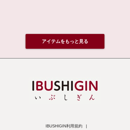
¥1,000
(税込/送料込)
アイテムをもっと見る
IBUSHIGIN利用規約
|