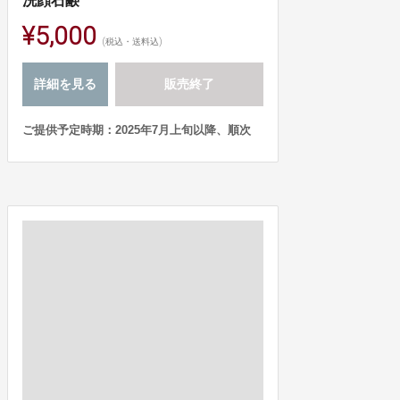
洗顔石鹸
¥5,000
(税込・送料込)
詳細を見る
販売終了
ご提供予定時期：2025年7月上旬以降、順次