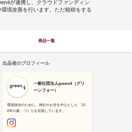
en4が連携し、クラウドファンディン
中環境改善を行います。ただ植樹をする
商品一覧
出品者のプロフィール
一般社団法人green4（グリ
ーンフォー）
環境保全のために、神社やお寺を中心とした「10
0年の森」づくりを目指しています。