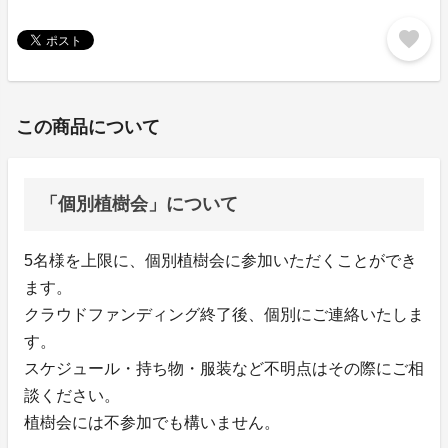
favorite
この商品について
「個別植樹会」について
5名様を上限に、個別植樹会に参加いただくことができ
ます。
クラウドファンディング終了後、個別にご連絡いたしま
す。
スケジュール・持ち物・服装など不明点はその際にご相
談ください。
植樹会には不参加でも構いません。