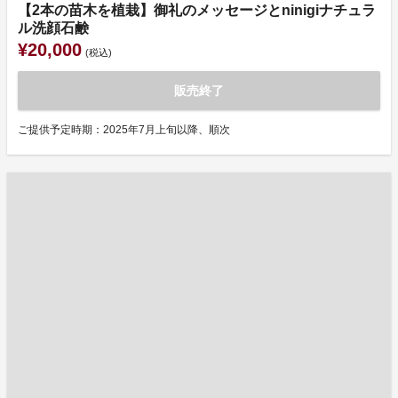
【2本の苗木を植栽】御礼のメッセージとninigiナチュラ
ル洗顔石鹸
¥20,000
(税込)
販売終了
ご提供予定時期：2025年7月上旬以降、順次