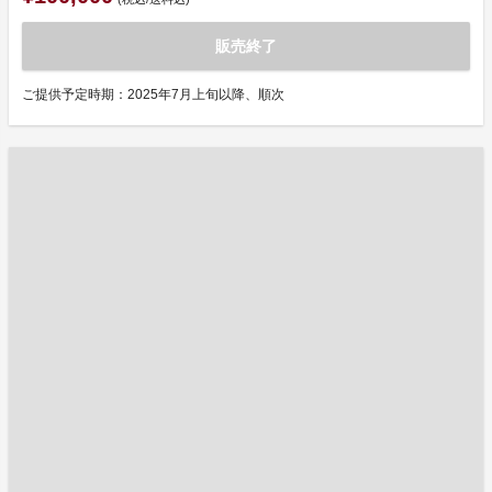
販売終了
ご提供予定時期：2025年7月上旬以降、順次