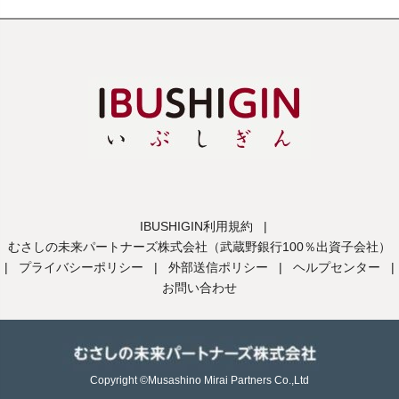
IBUSHIGIN利用規約
|
むさしの未来パートナーズ株式会社（武蔵野銀行100％出資子会社）
|
プライバシーポリシー
|
外部送信ポリシー
|
ヘルプセンター
|
お問い合わせ
Copyright ©Musashino Mirai Partners Co.,Ltd