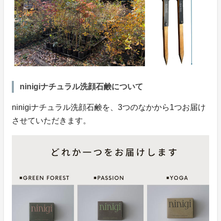
ninigiナチュラル洗顔石鹸について
ninigiナチュラル洗顔石鹸を、3つのなかから1つお届け
させていただきます。