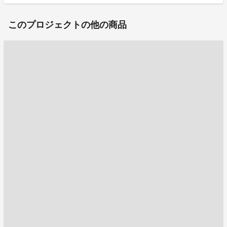
このプロジェクトの他の商品