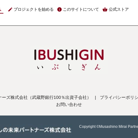
プロジェクトを始める
このサイトについて
公式ストア
ーズ株式会社（武蔵野銀行100％出資子会社）
|
プライバシーポリ
お問い合わせ
Copyright ©Musashino Mirai Partne