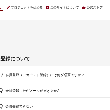
プロジェクトを始める
このサイトについて
公式ストア
員登録について
会員登録（アカウント登録）には何が必要ですか？
会員登録したがメールが届きません
会員登録できない