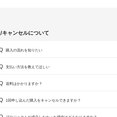
/キャンセルについて
購入の流れを知りたい
支払い方法を教えてほしい
送料はかかりますか？
1回申し込んだ購入をキャンセルできますか？