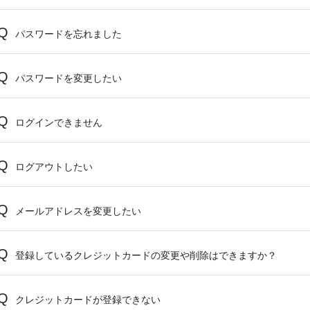
パスワードを忘れました
パスワードを変更したい
ログインできません
ログアウトしたい
メールアドレスを変更したい
登録しているクレジットカードの変更や削除はできますか？
クレジットカードが登録できない