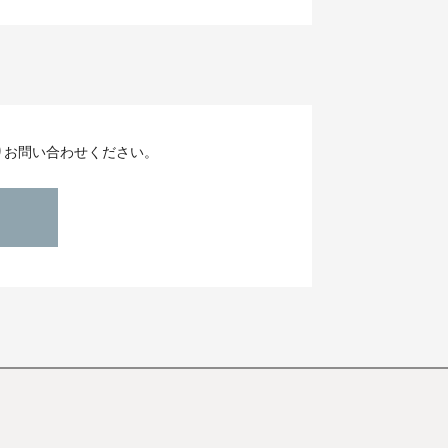
りお問い合わせください。