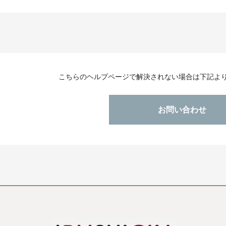
こちらのヘルプページで解決されない場合は下記よ
お問い合わせ