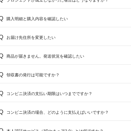
プロジェクトが成立しなかった場合はどうなりますか？
購入明細と購入内容を確認したい
お届け先住所を変更したい
商品が届きません。発送状況を確認したい
領収書の発行は可能ですか？
コンビニ決済の支払い期限はいつまでですか？
コンビニ決済の場合、どのように支払えばいいですか？