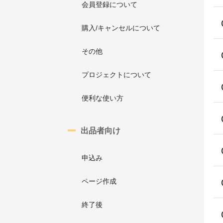
会員登録について
購入/キャンセルについて
その他
プロジェクトについて
便利な使い方
出品者向け
申込み
ページ作成
終了後