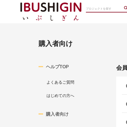
購入者向け
ヘルプTOP
会
よくあるご質問
はじめての方へ
購入者向け