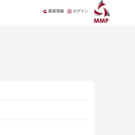
新規登録
ログイン