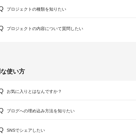
プロジェクトの種類を知りたい
プロジェクトの内容について質問したい
利な使い方
お気に入りとはなんですか？
ブログへの埋め込み方法を知りたい
SNSでシェアしたい