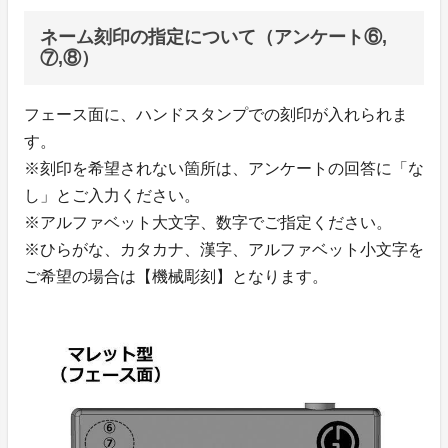
ネーム刻印の指定について（アンケート⑥,
⑦,⑧）
フェース面に、ハンドスタンプでの刻印が入れられま
す。
※刻印を希望されない箇所は、アンケートの回答に「な
し」とご入力ください。
※アルファベット大文字、数字でご指定ください。
※ひらがな、カタカナ、漢字、アルファベット小文字を
ご希望の場合は【機械彫刻】となります。