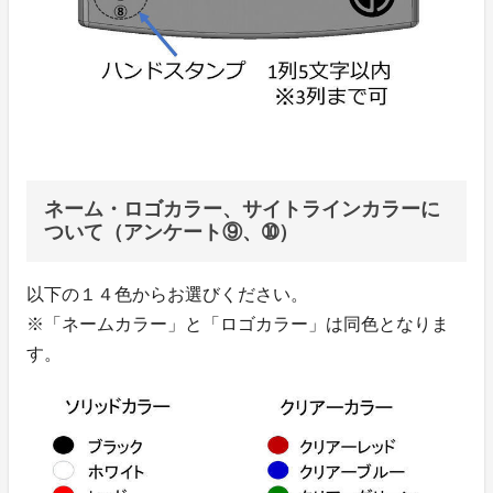
ネーム・ロゴカラー、サイトラインカラーに
ついて（アンケート⑨、➉）
以下の１４色からお選びください。
※「ネームカラー」と「ロゴカラー」は同色となりま
す。