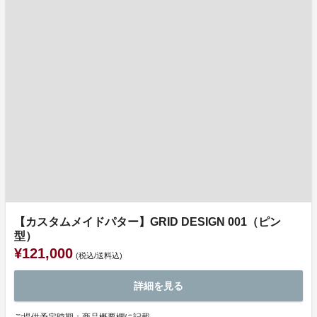
【カスタムメイドパター】GRID DESIGN 001（ピン
型）
¥121,000
(税込/送料込)
詳細を見る
ご提供予定時期：商品概要欄に記載