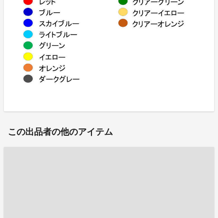
この出品者の他のアイテム