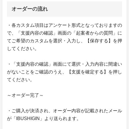
オーダーの流れ
・各カスタム項目はアンケート形式となっておりますの
で、「支援内容の確認」画面の「起案者からの質問」に
てご希望のカスタムを選択・入力し、【保存する】を押
してください。
・「支援内容の確認」画面にて選択・入力内容に間違い
がないことをご確認のうえ、【支援を確定する】を押し
てください。
～オーダー完了～
・ご購入が決済され、オーダー内容が記載されたメール
が「IBUSHIGIN」より送られます。