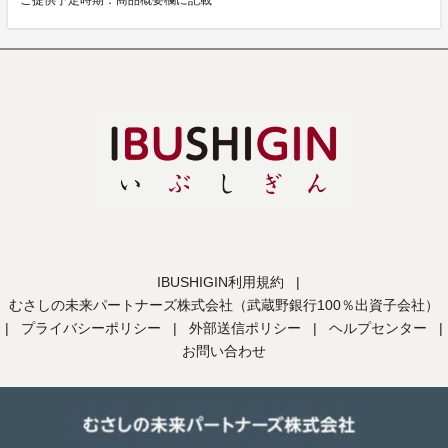
IBUSHIGIN利用規約
|
むさしの未来パートナーズ株式会社（武蔵野銀行100％出資子会社）
|
プライバシーポリシー
|
外部送信ポリシー
|
ヘルプセンター
|
お問い合わせ