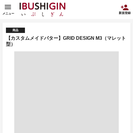
新規登録
メニュー
商品
【カスタムメイドパター】GRID DESIGN M3（マレット
型）