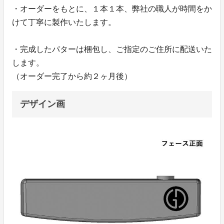
・オーダーをもとに、１本１本、弊社の職人が時間をか
けて丁寧に製作いたします。
・完成したパターは梱包し、ご指定のご住所に配送いた
します。
（オーダー完了から約２ヶ月後）
デザイン画