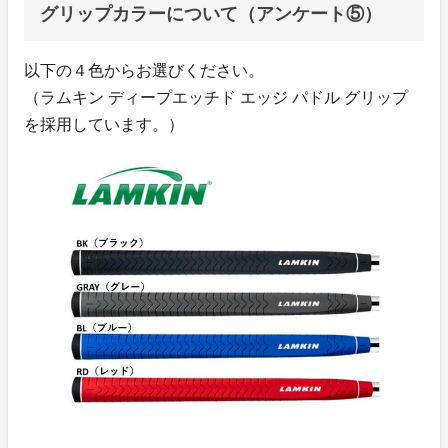
グリップカラーについて（アンケート⑤）
以下の４色からお選びください。
（ラムキン ディープエッチド エッジ パドル グリップ
を採用しています。）