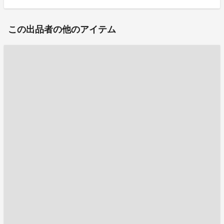
この出品者の他のアイテム