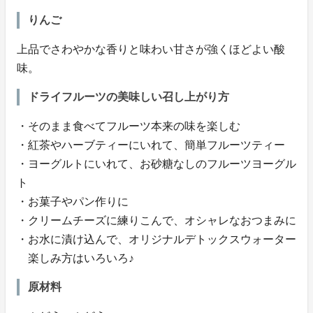
りんご
上品でさわやかな香りと味わい甘さが強くほどよい酸
味。
ドライフルーツの美味しい召し上がり方
・そのまま食べてフルーツ本来の味を楽しむ
・紅茶やハーブティーにいれて、簡単フルーツティー
・ヨーグルトにいれて、お砂糖なしのフルーツヨーグル
ト
・お菓子やパン作りに
・クリームチーズに練りこんで、オシャレなおつまみに
・お水に漬け込んで、オリジナルデトックスウォーター
楽しみ方はいろいろ♪
原材料