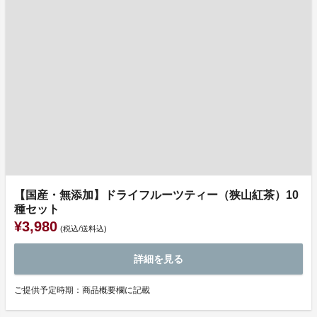
【国産・無添加】ドライフルーツティー（狭山紅茶）10
種セット
¥3,980
(税込/送料込)
詳細を見る
ご提供予定時期：商品概要欄に記載