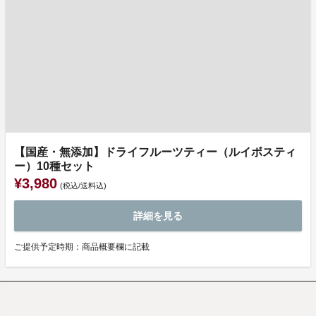
【国産・無添加】ドライフルーツティー（ルイボスティ
ー）10種セット
¥3,980
(税込/送料込)
詳細を見る
ご提供予定時期：商品概要欄に記載