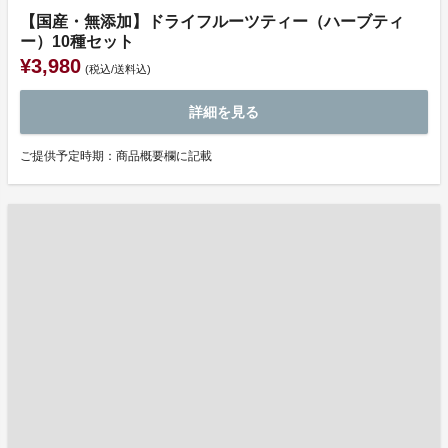
【国産・無添加】ドライフルーツティー（ハーブティ
ー）10種セット
¥3,980
(税込/送料込)
詳細を見る
ご提供予定時期：商品概要欄に記載