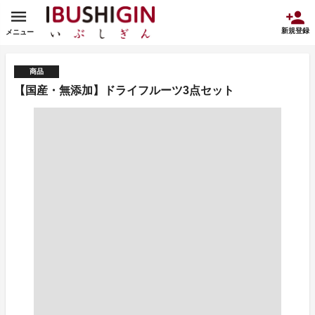
新規登録
メニュー
商品
【国産・無添加】ドライフルーツ3点セット