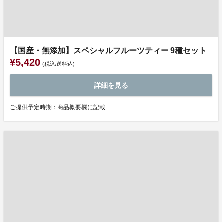
【国産・無添加】スペシャルフルーツティー 9種セット
¥5,420
(税込/送料込)
詳細を見る
ご提供予定時期：商品概要欄に記載