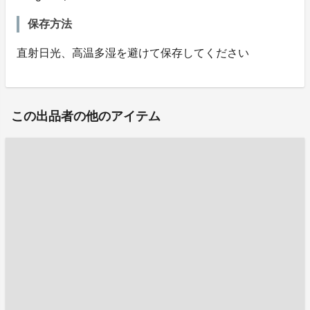
保存方法
直射日光、高温多湿を避けて保存してください
この出品者の他のアイテム