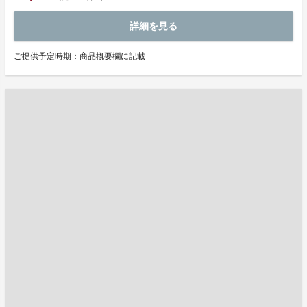
詳細を見る
ご提供予定時期：商品概要欄に記載