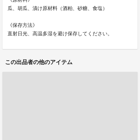
瓜、胡瓜、漬け原材料（酒粕、砂糖、食塩）
《保存方法》
直射日光、高温多湿を避け保存してください。
この出品者の他のアイテム