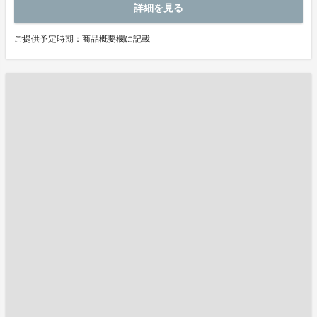
詳細を見る
ご提供予定時期：商品概要欄に記載