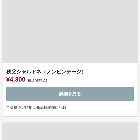
秩父シャルドネ（ノンビンテージ）
¥4,300
(税込/送料込)
詳細を見る
ご提供予定時期：商品概要欄に記載