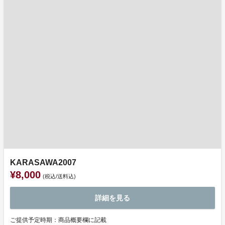
KARASAWA2007
¥8,000
(税込/送料込)
詳細を見る
ご提供予定時期：商品概要欄に記載