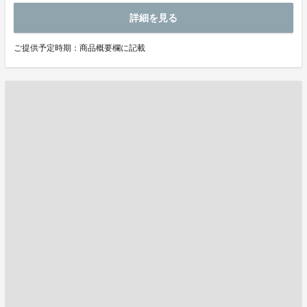
詳細を見る
ご提供予定時期：商品概要欄に記載