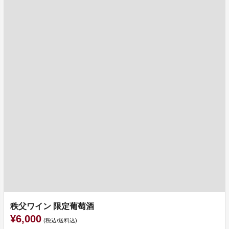
秩父ワイン 限定葡萄酒
¥6,000
(税込/送料込)