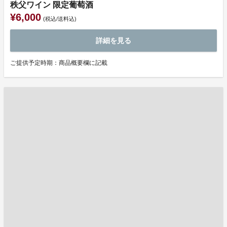
秩父ワイン 限定葡萄酒
¥6,000
(税込/送料込)
詳細を見る
ご提供予定時期：商品概要欄に記載