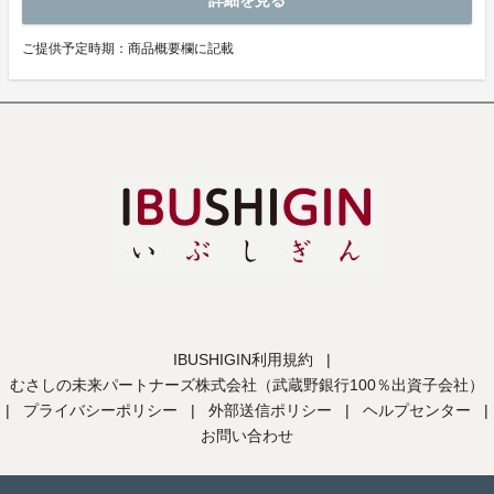
詳細を見る
ご提供予定時期：商品概要欄に記載
IBUSHIGIN利用規約
|
むさしの未来パートナーズ株式会社（武蔵野銀行100％出資子会社）
|
プライバシーポリシー
|
外部送信ポリシー
|
ヘルプセンター
|
お問い合わせ