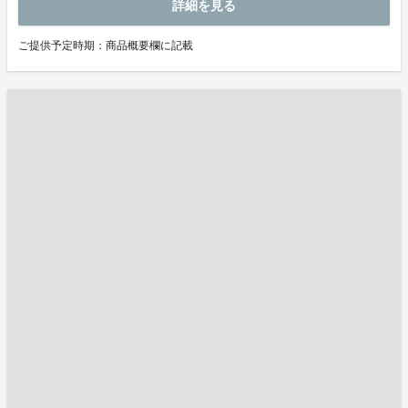
詳細を見る
ご提供予定時期：商品概要欄に記載