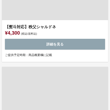
【熨斗対応】秩父シャルドネ
¥4,300
(税込/送料込)
詳細を見る
ご提供予定時期：商品概要欄に記載