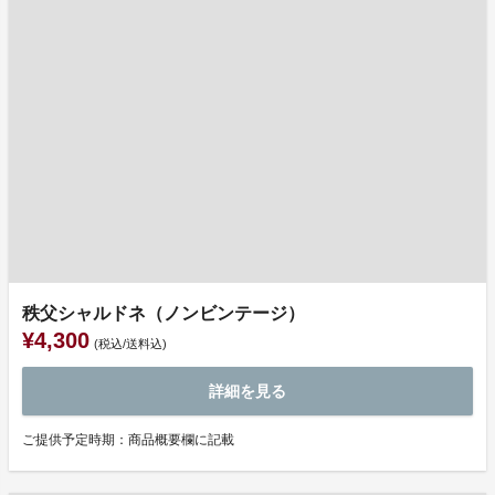
秩父シャルドネ（ノンビンテージ）
¥4,300
(税込/送料込)
詳細を見る
ご提供予定時期：商品概要欄に記載