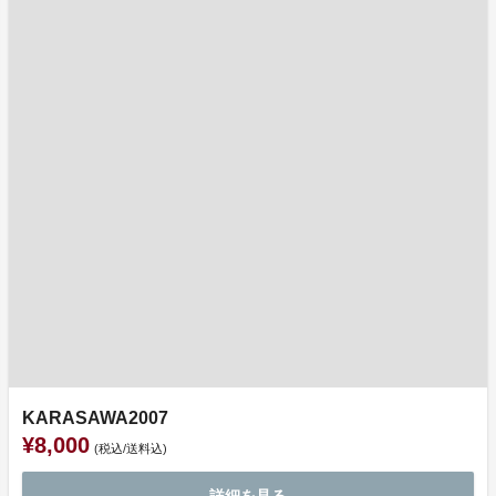
KARASAWA2007
¥8,000
(税込/送料込)