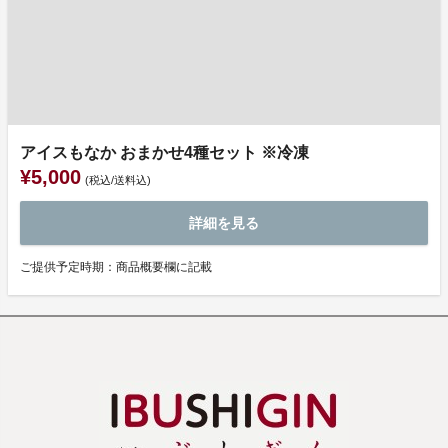
アイスもなか おまかせ4種セット ※冷凍
¥5,000
(税込/送料込)
詳細を見る
ご提供予定時期：商品概要欄に記載