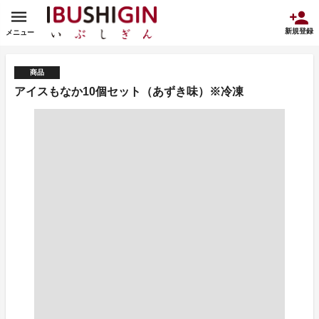
新規登録
メニュー
商品
アイスもなか10個セット（あずき味）※冷凍