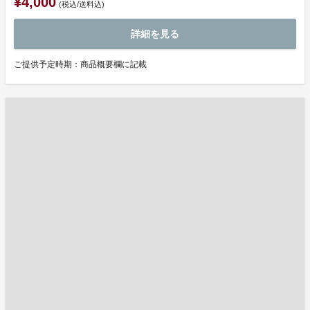
¥4,000
(税込/送料込)
詳細を見る
ご提供予定時期：商品概要欄に記載