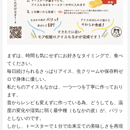
まずは、時間も気にせずにお好きなタイミングで、食べ
てください。
毎日続けられるさっぱりアイス、生クリームや保存料ゼ
ロで身体に優しい。
私たちのアイスもなかは、一つ一つを丁寧に作っており
ます。
昔からレシピも変えずに作っている為、どうしても、温
度の変化や湿気に弱く最中種（もなかの皮）が、パリッ
としないのです。
しかし、トースターで１分で出来立ての美味しさを再現