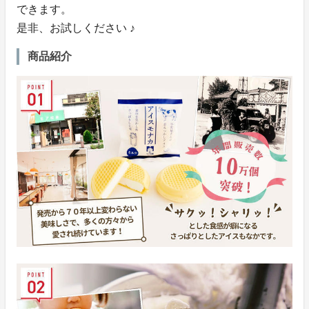
できます。
是非、お試しください ♪
商品紹介