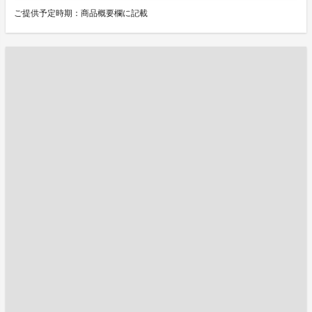
ご提供予定時期：商品概要欄に記載