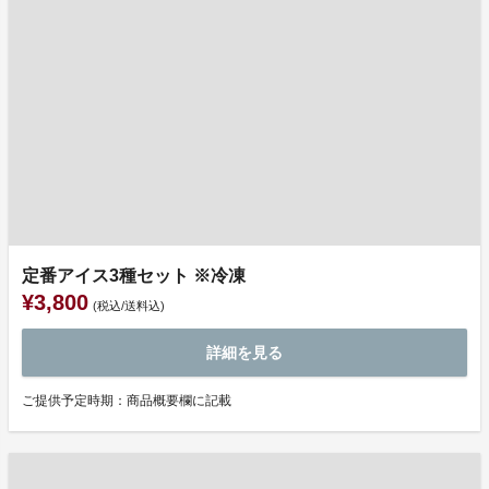
定番アイス3種セット ※冷凍
¥3,800
(税込/送料込)
詳細を見る
ご提供予定時期：商品概要欄に記載