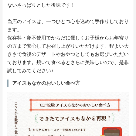
ないさっぱりとした後味です！
当店のアイスは、一つひとつ心を込めて手作りしており
ます。
保存料・卵不使用でからだに優しくお子様からお年寄り
の方まで安心してお召し上がりいただけます。程よい大
きさで食後のデザートやおやつとしてもお選びいただい
ております。焼いて食べるとさらに美味しいので、是非
試してみてください♪
アイスもなかのおいしい食べ方