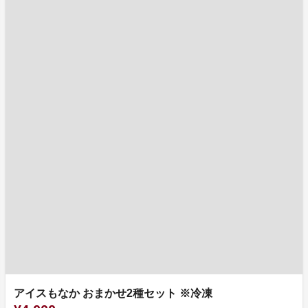
アイスもなか おまかせ2種セット ※冷凍