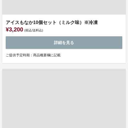
アイスもなか10個セット（ミルク味）※冷凍
¥3,200
(税込/送料込)
詳細を見る
ご提供予定時期：商品概要欄に記載