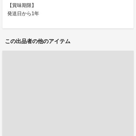
【賞味期限】
発送日から1年
この出品者の他のアイテム