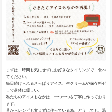
まずは、時間も気にせずにお好きなタイミングで、食べ
てください。
毎日続けられるさっぱりアイス、生クリームや保存料ゼ
ロで身体に優しい。
私たちのアイスもなかは、一つ一つを丁寧に作っており
ます。
昔からレシピも変えずに作っている為、どうしても、温