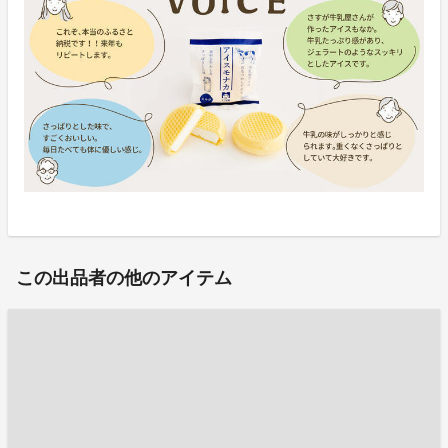
この出品者の他のアイテム