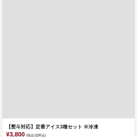
【熨斗対応】定番アイス3種セット ※冷凍
¥3,800
(税込/送料込)