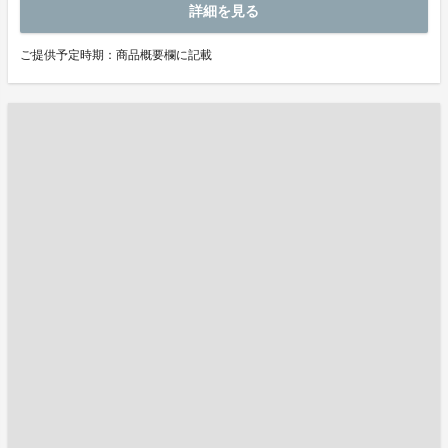
詳細を見る
ご提供予定時期：商品概要欄に記載