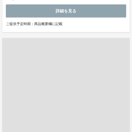
詳細を見る
ご提供予定時期：商品概要欄に記載