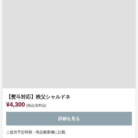
【熨斗対応】秩父シャルドネ
¥4,300
(税込/送料込)
詳細を見る
ご提供予定時期：商品概要欄に記載