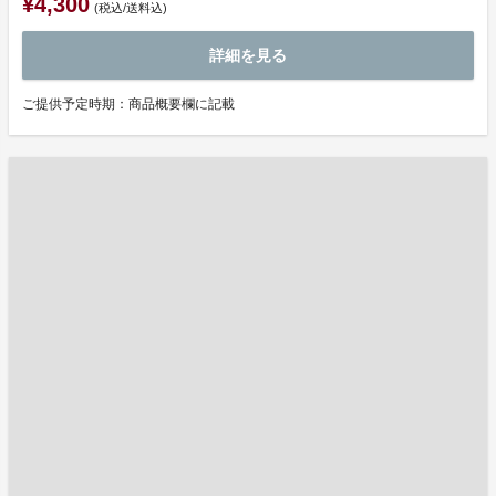
¥4,300
(税込/送料込)
詳細を見る
ご提供予定時期：商品概要欄に記載