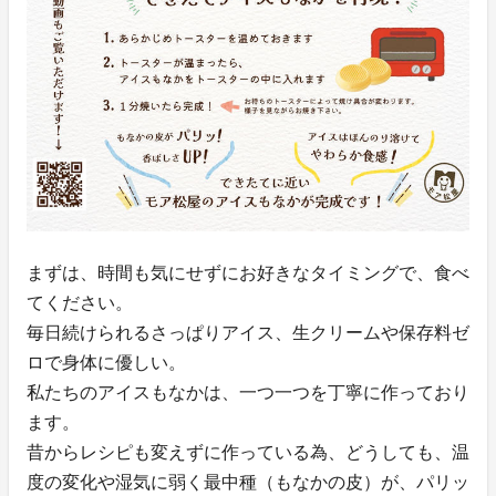
まずは、時間も気にせずにお好きなタイミングで、食べ
てください。
毎日続けられるさっぱりアイス、生クリームや保存料ゼ
ロで身体に優しい。
私たちのアイスもなかは、一つ一つを丁寧に作っており
ます。
昔からレシピも変えずに作っている為、どうしても、温
度の変化や湿気に弱く最中種（もなかの皮）が、パリッ