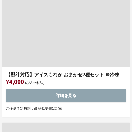
【熨斗対応】アイスもなか おまかせ2種セット ※冷凍
¥4,000
(税込/送料込)
詳細を見る
ご提供予定時期：商品概要欄に記載