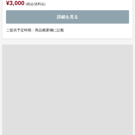
¥3,000
(税込/送料込)
詳細を見る
ご提供予定時期：商品概要欄に記載