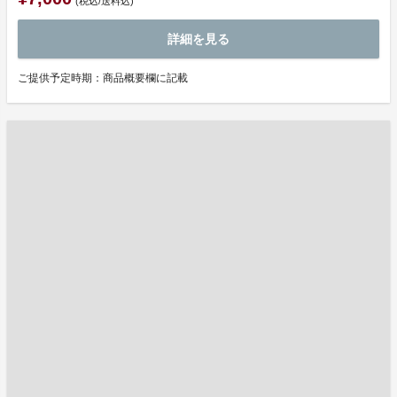
(税込/送料込)
詳細を見る
ご提供予定時期：商品概要欄に記載