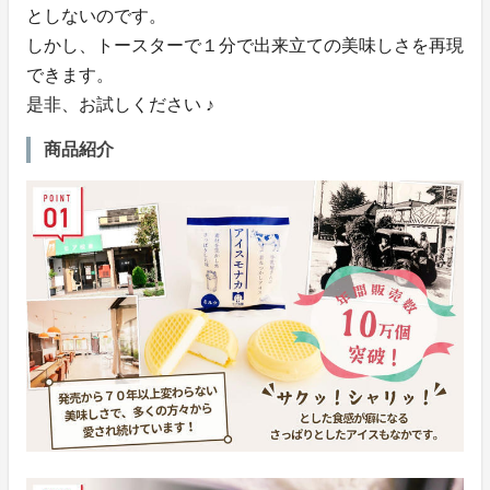
としないのです。
しかし、トースターで１分で出来立ての美味しさを再現
できます。
是非、お試しください ♪
商品紹介