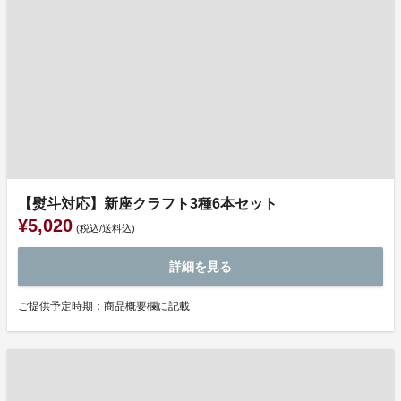
【熨斗対応】新座クラフト3種6本セット
¥5,020
(税込/送料込)
詳細を見る
ご提供予定時期：商品概要欄に記載