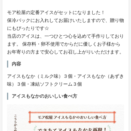
モア松屋の定番アイスがセットになりました！
保冷バックにお入れしてお届けいたしますので、贈り物
にもぴったりです☆
当店のアイスは、一つひとつ心を込めて手作りしており
ます。 保存料・卵不使用でからだに優しくお子様から
お年寄りの方まで安心してお召し上がりいただけます。
内容
アイスもなか（ミルク味）３個・アイスもなか（あずき
味）３個・凍結ソフトクリーム３個
アイスもなかのおいしい食べ方