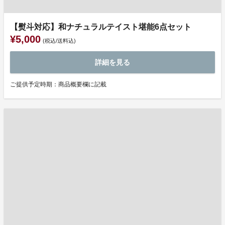
【熨斗対応】和ナチュラルテイスト堪能6点セット
¥5,000
(税込/送料込)
詳細を見る
ご提供予定時期：商品概要欄に記載