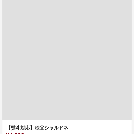
【熨斗対応】秩父シャルドネ