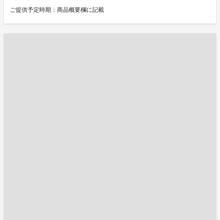
ご提供予定時期：商品概要欄に記載