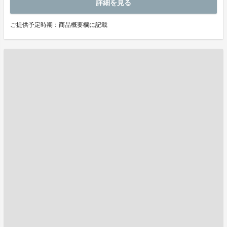
詳細を見る
ご提供予定時期：商品概要欄に記載