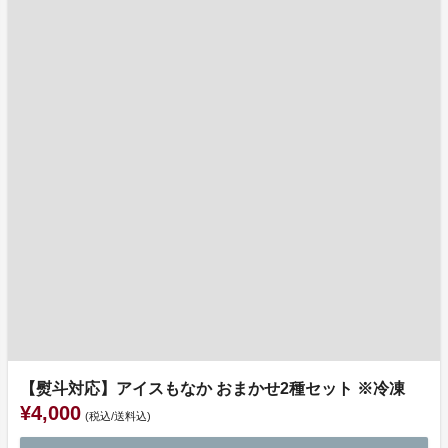
【熨斗対応】アイスもなか おまかせ2種セット ※冷凍
¥4,000
(税込/送料込)