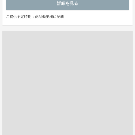
詳細を見る
ご提供予定時期：商品概要欄に記載