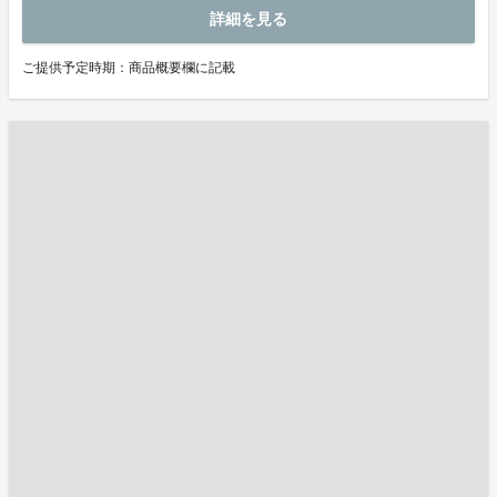
詳細を見る
ご提供予定時期：商品概要欄に記載