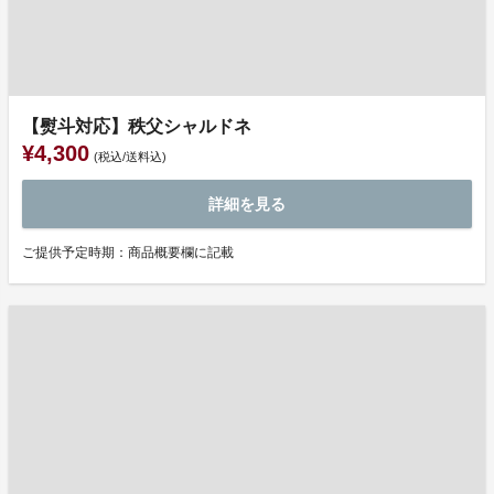
【熨斗対応】秩父シャルドネ
¥4,300
(税込/送料込)
詳細を見る
ご提供予定時期：商品概要欄に記載