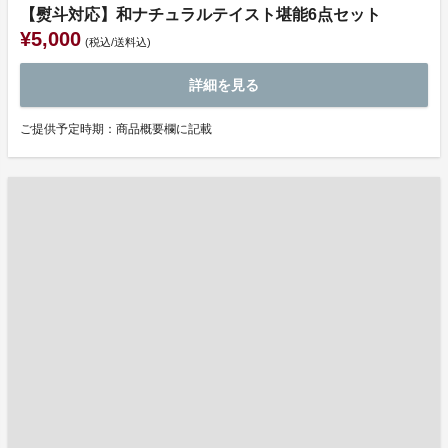
【熨斗対応】和ナチュラルテイスト堪能6点セット
¥5,000
(税込/送料込)
詳細を見る
ご提供予定時期：商品概要欄に記載