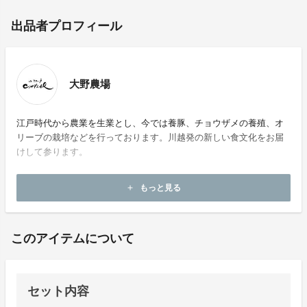
出品者プロフィール
大野農場
江戸時代から農業を生業とし、今では養豚、チョウザメの養殖、オ
リーブの栽培などを行っております。川越発の新しい食文化をお届
けして参ります。
もっと見る
add
このアイテムについて
セット内容