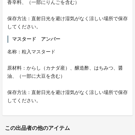
香辛料、（一部にりんごを含む）
保存方法：直射日光を避け湿気がなく涼しい場所で保存
してください。
マスタード アンバー
名称：粒入マスタード
原材料：からし（カナダ産）、醸造酢、はちみつ、醤
油、（一部に大豆を含む）
保存方法：直射日光を避け湿気がなく涼しい場所で保存
してください。
この出品者の他のアイテム