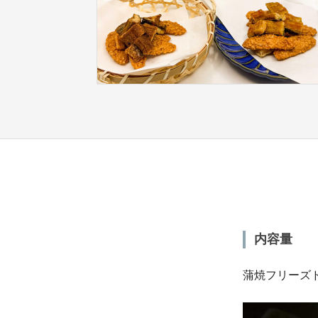
内容量
蒲焼フリーズド