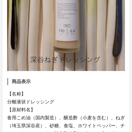
商品表示
【名称】
分離液状ドレッシング
【原材料名】
食用こめ油（国内製造）、醸造酢（小麦を含む）、ねぎ
（埼玉県深谷産）、砂糖、食塩、ホワイトペッパー、チ