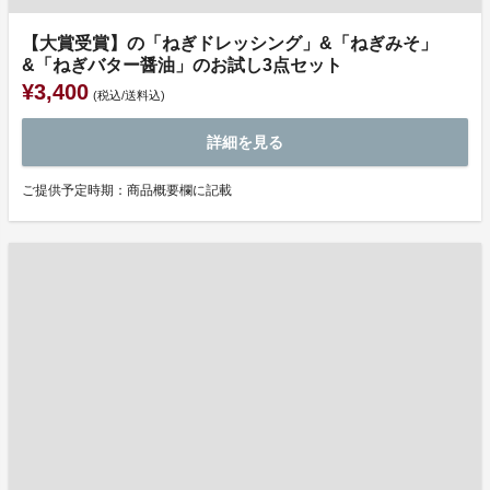
【大賞受賞】の「ねぎドレッシング」&「ねぎみそ」
&「ねぎバター醤油」のお試し3点セット
¥3,400
(税込/送料込)
詳細を見る
ご提供予定時期：商品概要欄に記載