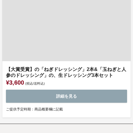
【大賞受賞】の「ねぎドレッシング」2本&「玉ねぎと人
参のドレッシング」の、生ドレッシング3本セット
¥3,600
(税込/送料込)
詳細を見る
ご提供予定時期：商品概要欄に記載