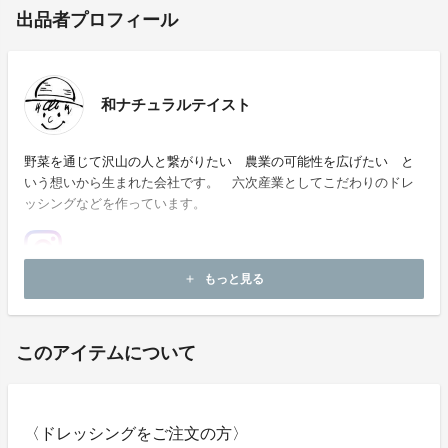
出品者プロフィール
和ナチュラルテイスト
野菜を通じて沢山の人と繋がりたい 農業の可能性を広げたい と
いう想いから生まれた会社です。 六次産業としてこだわりのドレ
ッシングなどを作っています。
もっと見る
add
ホームページ：
https://kazunaturaltaste.com/
このアイテムについて
〈ドレッシングをご注文の方〉