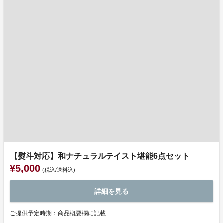
【熨斗対応】和ナチュラルテイスト堪能6点セット
¥5,000
(税込/送料込)
詳細を見る
ご提供予定時期：商品概要欄に記載