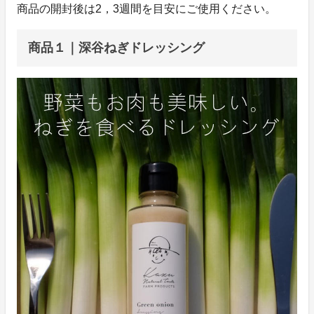
商品の開封後は2，3週間を目安にご使用ください。
商品１｜深谷ねぎドレッシング