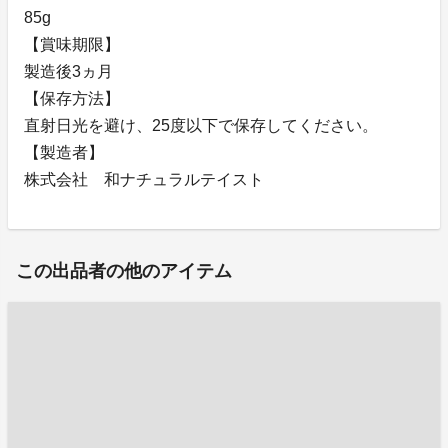
85g
【賞味期限】
製造後3ヵ月
【保存方法】
直射日光を避け、25度以下で保存してください。
【製造者】
株式会社 和ナチュラルテイスト
この出品者の他のアイテム