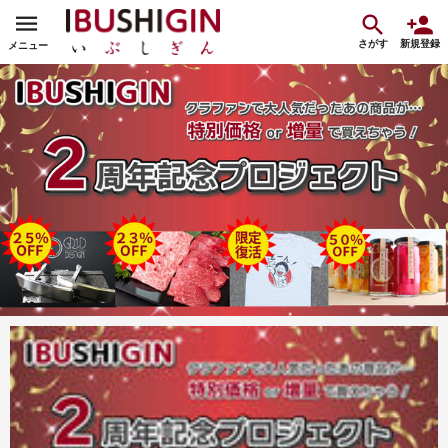
さがす
新規登録
メニュー