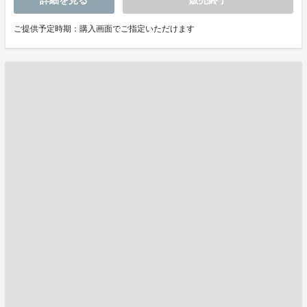
ご提供予定時期：購入画面でご指定いただけます