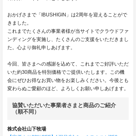
おかげさまで「IBUSHIGIN」は2周年を迎えることがで
きました。
これまでたくさんの事業者様が当サイトでクラウドファ
ンディングを実施し、たくさんのご支援をいただきまし
た。心より御礼申しあげます。
今回、皆さまへの感謝を込めて、これまでご好評いただ
いた約30商品を特別価格でご提供いたします。この機
会にぜひお得なお買い物をお楽しみください。今後とも
変わらぬご愛顧のほど、よろしくお願い申しあげます。
協賛いただいた事業者さまと商品のご紹介
（順不同）
株式会社山下牧場