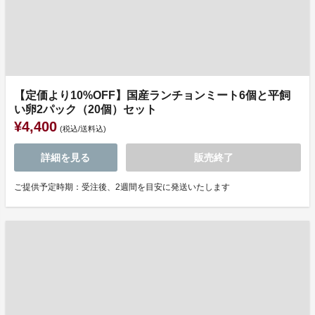
【定価より10%OFF】国産ランチョンミート6個と平飼
い卵2パック（20個）セット
¥4,400
(税込/送料込)
詳細を見る
販売終了
ご提供予定時期：受注後、2週間を目安に発送いたします