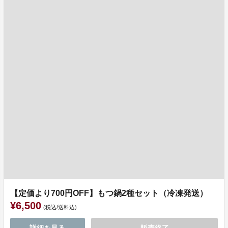
【定価より700円OFF】もつ鍋2種セット（冷凍発送）
¥6,500
(税込/送料込)
詳細を見る
販売終了