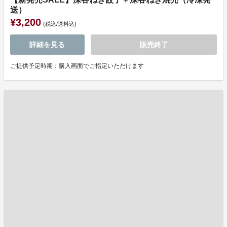
送）
¥3,200
(税込/送料込)
詳細を見る
販売終了
ご提供予定時期：購入画面でご指定いただけます