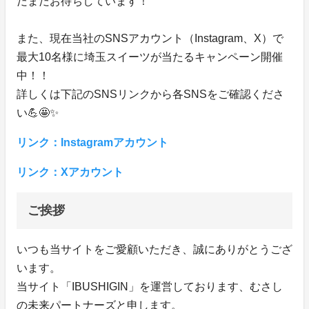
だまだお待ちしています！
また、現在当社のSNSアカウント（Instagram、X）で
最大10名様に埼玉スイーツが当たるキャンペーン開催
中！！
詳しくは下記のSNSリンクから各SNSをご確認くださ
い💪🤩✨
リンク：Instagramアカウント
リンク：Xアカウント
ご挨拶
いつも当サイトをご愛顧いただき、誠にありがとうござ
います。
当サイト「IBUSHIGIN」を運営しております、むさし
の未来パートナーズと申します。