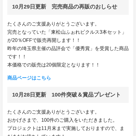
10月29日更新 完売商品の再販のおしらせ
たくさんのご支援ありがとうございます。
完売となっていた「東松山ふぉれピクルス3本セット」
が20％OFFで販売再開します！！
昨年の埼玉県主催の品評会で「優秀賞」を受賞した商品
です！！
本価格での販売は20個限定となります！！
商品ページはこちら
10月28日更新 100件突破＆賞品プレゼント
たくさんのご支援ありがとうございます。
おかげさまで、100件のご購入をいただきました。
プロジェクトは11月末まで実施しておりますので、ま