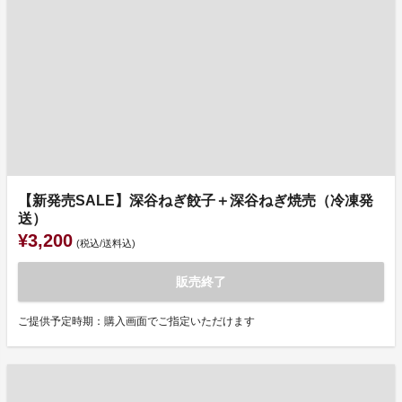
【新発売SALE】深谷ねぎ餃子＋深谷ねぎ焼売（冷凍発
送）
¥3,200
(税込/送料込)
販売終了
ご提供予定時期：購入画面でご指定いただけます