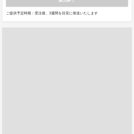
販売終了
ご提供予定時期：受注後、3週間を目安に発送いたします