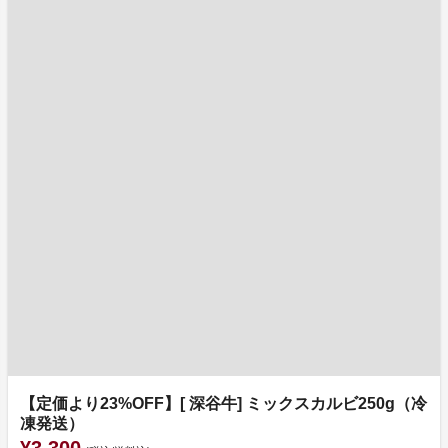
【定価より23%OFF】[ 深谷牛] ミックスカルビ250g（冷
凍発送）