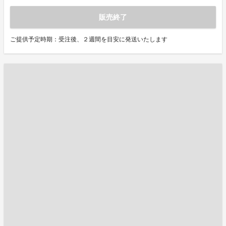
販売終了
ご提供予定時期：受注後、２週間を目安に発送いたします