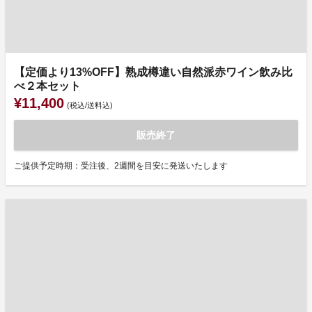
【定価より13%OFF】熟成樽違い自然派赤ワイン飲み比
べ２本セット
¥11,400
(税込/送料込)
販売終了
ご提供予定時期：受注後、2週間を目安に発送いたします