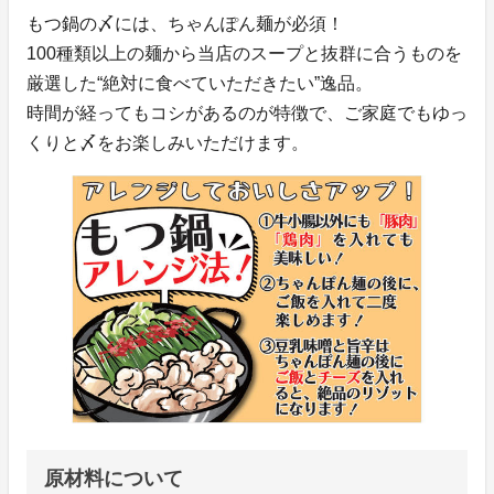
もつ鍋の〆には、ちゃんぽん麺が必須！
100種類以上の麺から当店のスープと抜群に合うものを
厳選した“絶対に食べていただきたい”逸品。
時間が経ってもコシがあるのが特徴で、ご家庭でもゆっ
くりと〆をお楽しみいただけます。
原材料について