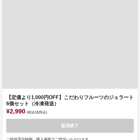
【定価より1,000円OFF】こだわりフルーツのジェラート
6個セット（冷凍発送）
¥2,990
(税込/送料込)
販売終了
ご提供予定時期：購入画面でご指定いただけます