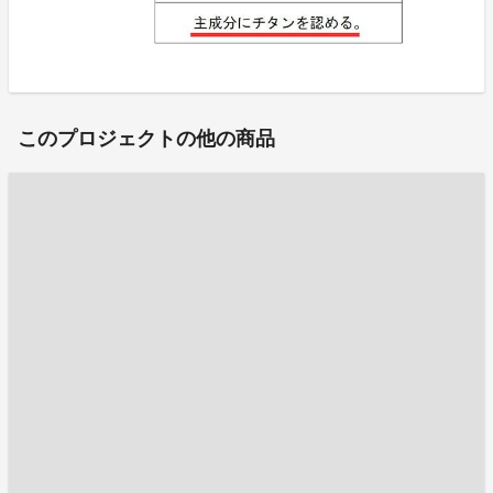
このプロジェクトの他の商品