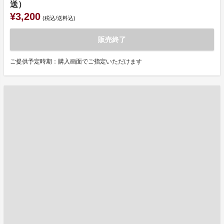
送）
¥3,200
(税込/送料込)
販売終了
ご提供予定時期：購入画面でご指定いただけます