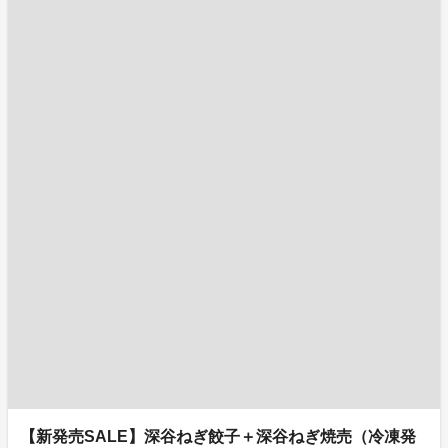
【新発売SALE】深谷ねぎ餃子＋深谷ねぎ焼売（冷凍発