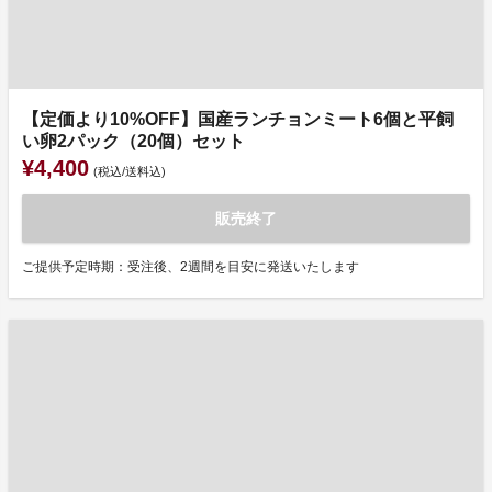
【定価より10%OFF】国産ランチョンミート6個と平飼
い卵2パック（20個）セット
¥4,400
(税込/送料込)
販売終了
ご提供予定時期：受注後、2週間を目安に発送いたします