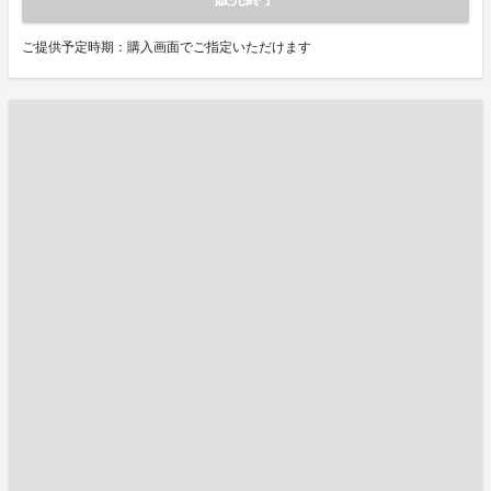
ご提供予定時期：購入画面でご指定いただけます