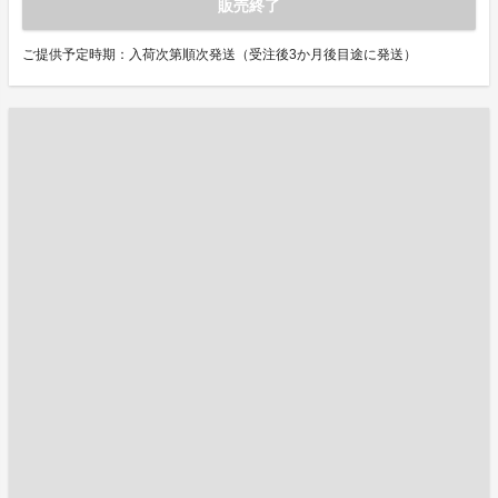
販売終了
ご提供予定時期：入荷次第順次発送（受注後3か月後目途に発送）