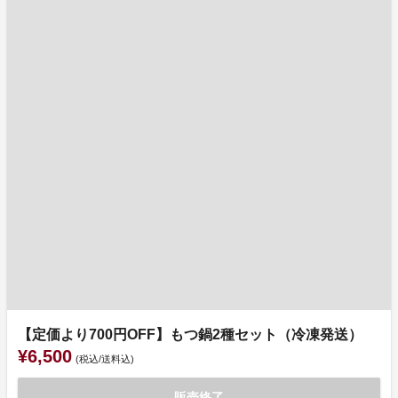
【定価より700円OFF】もつ鍋2種セット（冷凍発送）
¥6,500
(税込/送料込)
販売終了