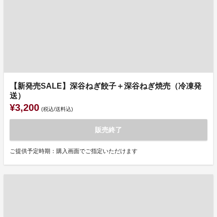
【新発売SALE】深谷ねぎ餃子＋深谷ねぎ焼売（冷凍発
送）
¥3,200
(税込/送料込)
販売終了
ご提供予定時期：購入画面でご指定いただけます