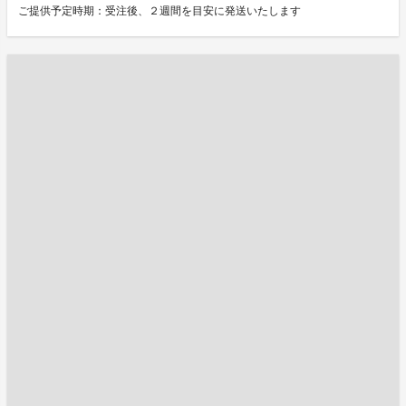
ご提供予定時期：受注後、２週間を目安に発送いたします