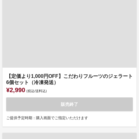
【定価より1,000円OFF】こだわりフルーツのジェラート
6個セット（冷凍発送）
¥2,990
(税込/送料込)
販売終了
ご提供予定時期：購入画面でご指定いただけます