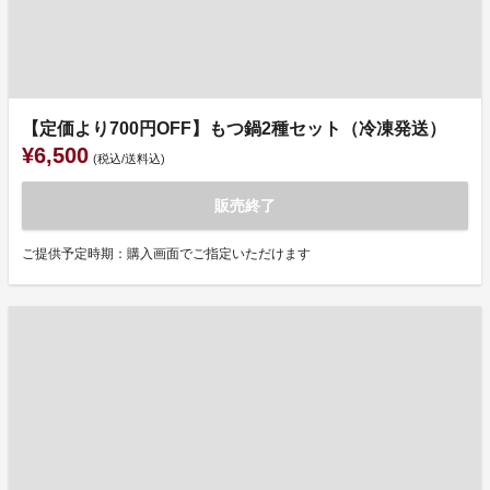
【定価より700円OFF】もつ鍋2種セット（冷凍発送）
¥6,500
(税込/送料込)
販売終了
ご提供予定時期：購入画面でご指定いただけます