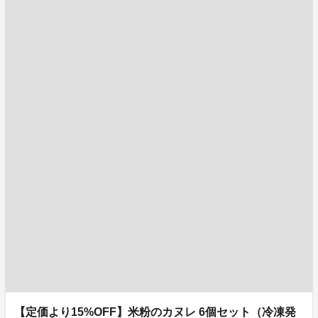
【定価より15%OFF】米粉のカヌレ 6個セット（冷凍発