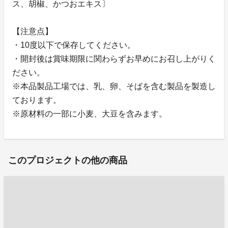
ス、胡椒、かつおエキス〕
【注意点】
・10度以下で保存してください。
・開封後は賞味期限に関わらずお早めにお召し上がりく
ださい。
※本品製品工場では、乳、卵、そばを含む製品を製造し
ております。
※原材料の一部に小麦、大豆を含みます。
このプロジェクトの他の商品