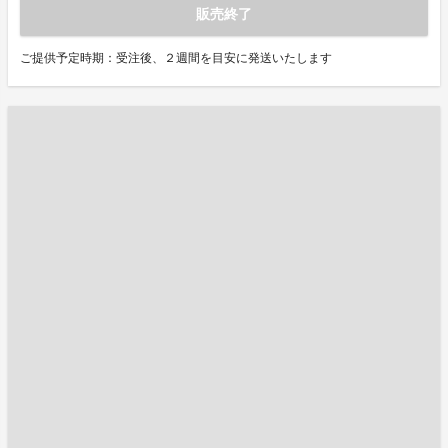
販売終了
ご提供予定時期：受注後、２週間を目安に発送いたします