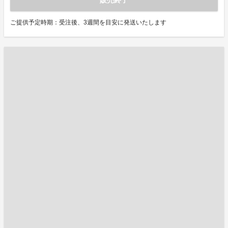
販売終了
ご提供予定時期：受注後、3週間を目安に発送いたします