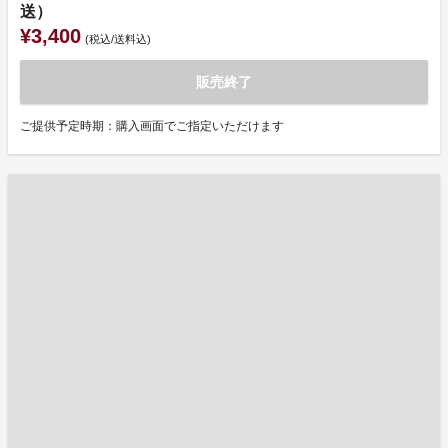
送）
¥3,400
(税込/送料込)
販売終了
ご提供予定時期：購入画面でご指定いただけます