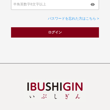
パスワードを忘れた方はこちら >
ログイン