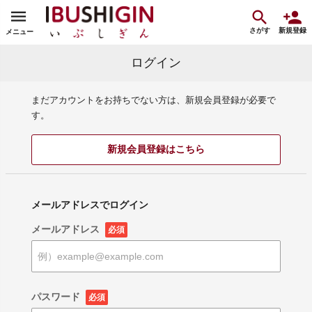
さがす
新規登録
メニュー
ログイン
まだアカウントをお持ちでない方は、新規会員登録が必要で
す。
新規会員登録はこちら
メールアドレスでログイン
メールアドレス
必須
パスワード
必須