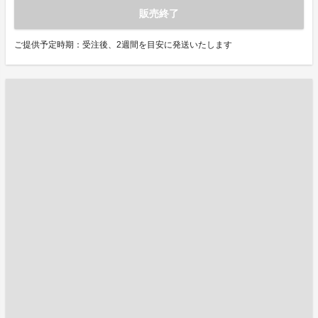
販売終了
ご提供予定時期：受注後、2週間を目安に発送いたします