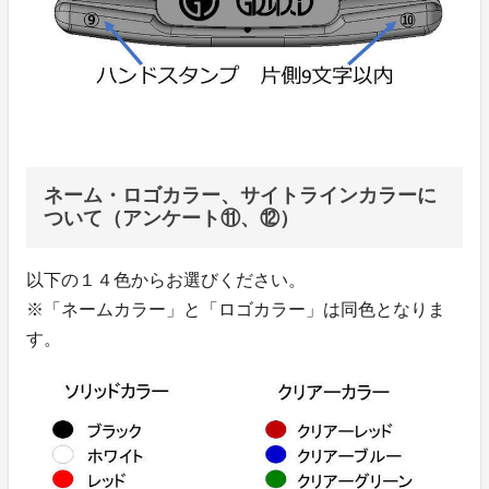
ネーム・ロゴカラー、サイトラインカラーに
ついて（アンケート⑪、⑫）
以下の１４色からお選びください。
※「ネームカラー」と「ロゴカラー」は同色となりま
す。