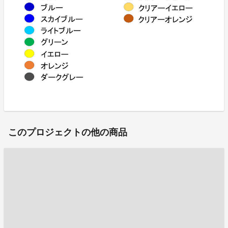
このプロジェクトの他の商品