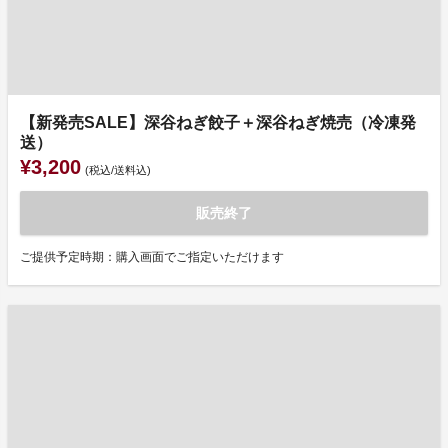
【新発売SALE】深谷ねぎ餃子＋深谷ねぎ焼売（冷凍発
送）
¥3,200
(税込/送料込)
販売終了
ご提供予定時期：購入画面でご指定いただけます