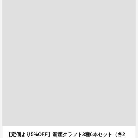
【定価より5%OFF】新座クラフト3種6本セット（各2