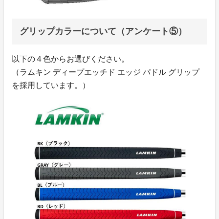
グリップカラーについて（アンケート⑤）
以下の４色からお選びください。
（ラムキン ディープエッチド エッジ パドル グリップ
を採用しています。）