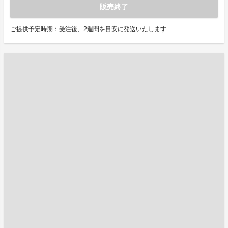
販売終了
ご提供予定時期：受注後、2週間を目安に発送いたします