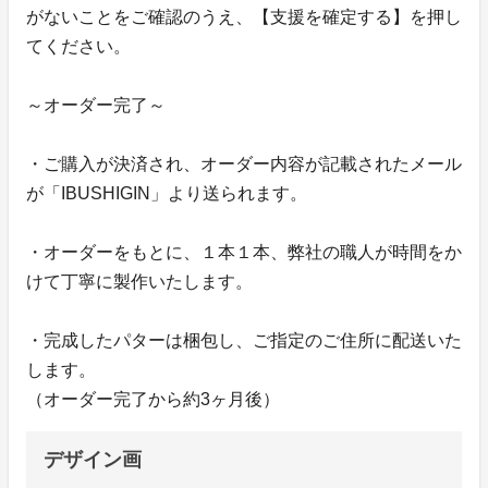
がないことをご確認のうえ、【支援を確定する】を押し
てください。
～オーダー完了～
・ご購入が決済され、オーダー内容が記載されたメール
が「IBUSHIGIN」より送られます。
・オーダーをもとに、１本１本、弊社の職人が時間をか
けて丁寧に製作いたします。
・完成したパターは梱包し、ご指定のご住所に配送いた
します。
（オーダー完了から約3ヶ月後）
デザイン画