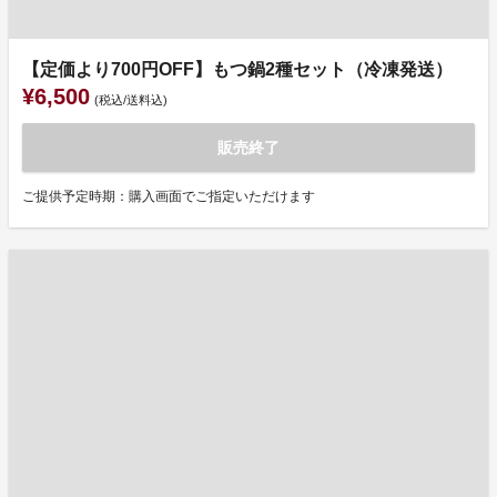
【定価より700円OFF】もつ鍋2種セット（冷凍発送）
¥6,500
(税込/送料込)
販売終了
ご提供予定時期：購入画面でご指定いただけます