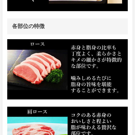
各部位の特徴