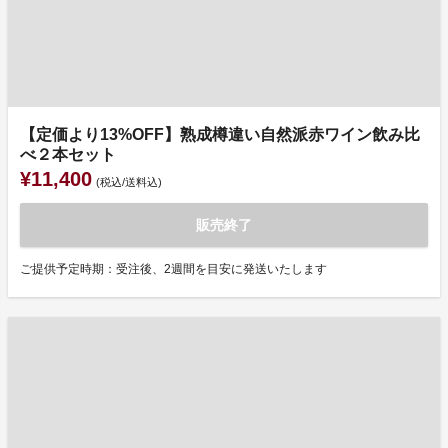
【定価より13%OFF】熟成樽違い自然派赤ワイン飲み比
べ２本セット
¥11,400
(税込/送料込)
販売終了
ご提供予定時期：受注後、2週間を目安に発送いたします