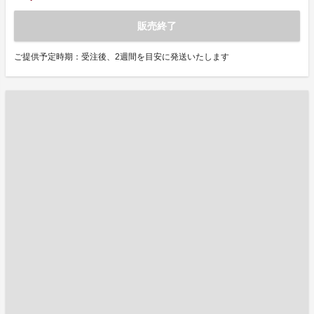
販売終了
ご提供予定時期：受注後、2週間を目安に発送いたします