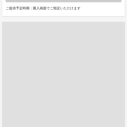
ご提供予定時期：購入画面でご指定いただけます