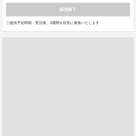
販売終了
ご提供予定時期：受注後、3週間を目安に発送いたします