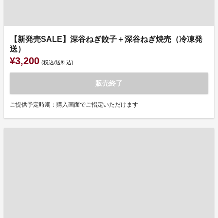
【新発売SALE】深谷ねぎ餃子＋深谷ねぎ焼売（冷凍発
送）
¥3,200
(税込/送料込)
販売終了
ご提供予定時期：購入画面でご指定いただけます