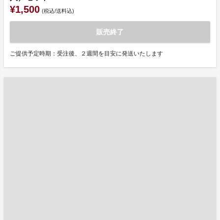
¥1,500
(税込/送料込)
販売終了
ご提供予定時期：受注後、２週間を目安に発送いたします