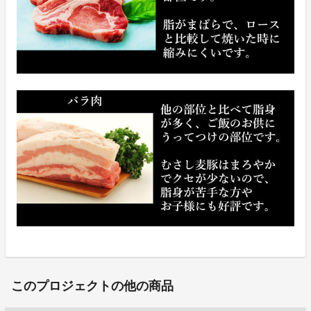
このプロジェクトの他の商品