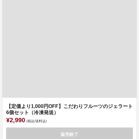
【定価より1,000円OFF】こだわりフルーツのジェラート
6個セット（冷凍発送）
¥2,990
(税込/送料込)
販売終了