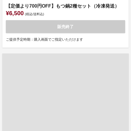
【定価より700円OFF】もつ鍋2種セット（冷凍発送）
¥6,500
(税込/送料込)
販売終了
ご提供予定時期：購入画面でご指定いただけます