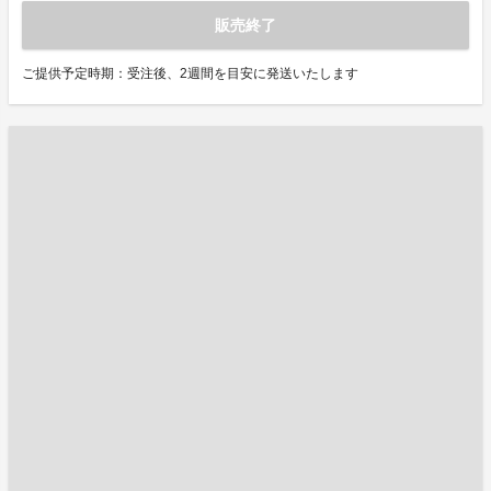
販売終了
ご提供予定時期：受注後、2週間を目安に発送いたします