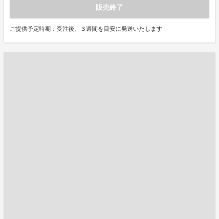
販売終了
ご提供予定時期：受注後、３週間を目安に発送いたします