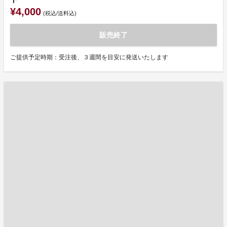
¥4,000
(税込/送料込)
販売終了
ご提供予定時期：受注後、３週間を目安に発送いたします