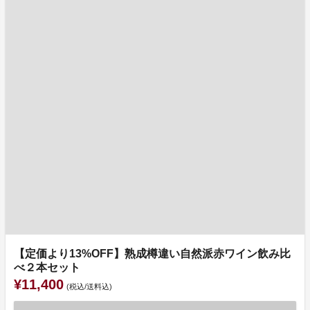
【定価より13%OFF】熟成樽違い自然派赤ワイン飲み比
べ２本セット
¥11,400
(税込/送料込)