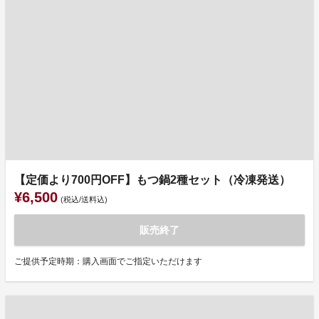
【定価より700円OFF】もつ鍋2種セット（冷凍発送）
¥6,500
(税込/送料込)
販売終了
ご提供予定時期：購入画面でご指定いただけます