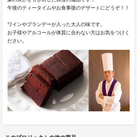
午後のティータイムやお食事後のデザートにどうぞ！！
ワインやブランデーが入った大人の味です。
お子様やアルコールが体質に合わない方はお気をつけく
ださい。