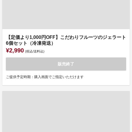
【定価より1,000円OFF】こだわりフルーツのジェラート
6個セット（冷凍発送）
¥2,990
(税込/送料込)
販売終了
ご提供予定時期：購入画面でご指定いただけます