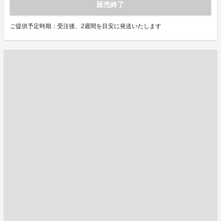
販売終了
ご提供予定時期：受注後、2週間を目安に発送いたします