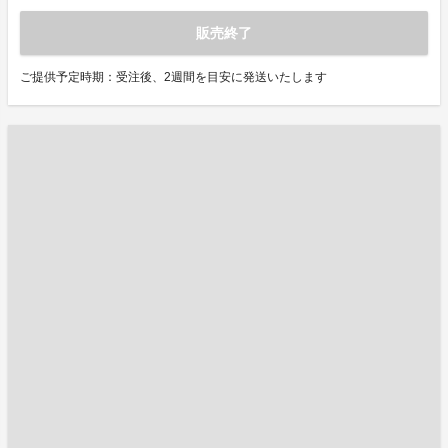
販売終了
ご提供予定時期：受注後、2週間を目安に発送いたします