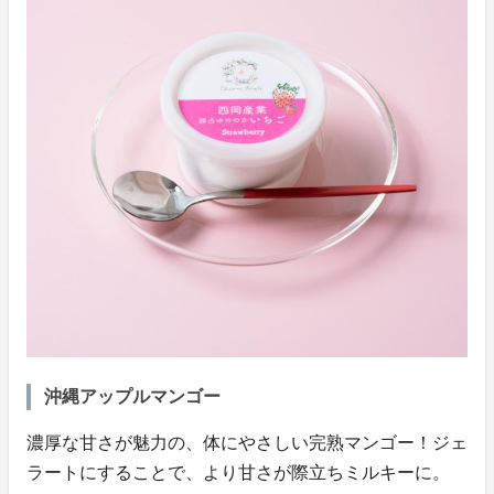
沖縄アップルマンゴー
濃厚な甘さが魅力の、体にやさしい完熟マンゴー！ジェ
ラートにすることで、より甘さが際立ちミルキーに。