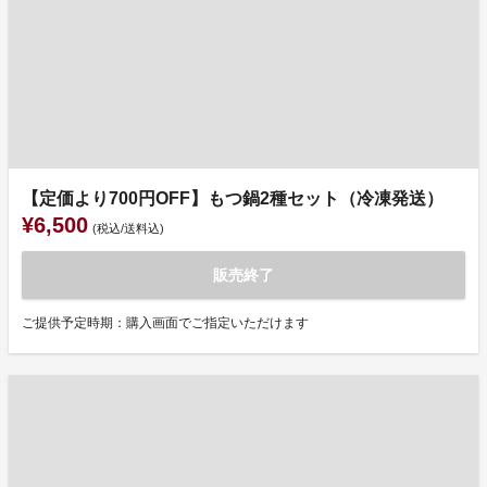
【定価より700円OFF】もつ鍋2種セット（冷凍発送）
¥6,500
(税込/送料込)
販売終了
ご提供予定時期：購入画面でご指定いただけます