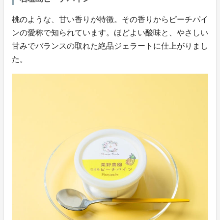
桃のような、甘い香りが特徴。その香りからピーチパイ
ンの愛称で知られています。ほどよい酸味と、やさしい
甘みでバランスの取れた絶品ジェラートに仕上がりまし
た。