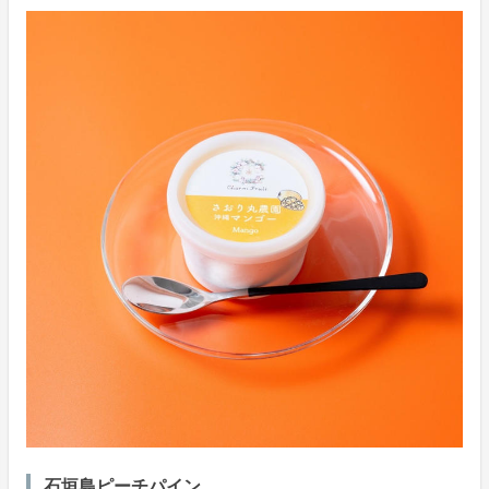
石垣島ピーチパイン