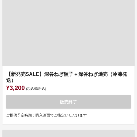
【新発売SALE】深谷ねぎ餃子＋深谷ねぎ焼売（冷凍発
送）
¥3,200
(税込/送料込)
販売終了
ご提供予定時期：購入画面でご指定いただけます