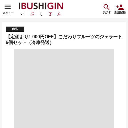
さがす
新規登録
メニュー
商品
【定価より1,000円OFF】こだわりフルーツのジェラート
6個セット（冷凍発送）