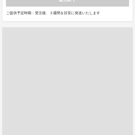
ご提供予定時期：受注後、３週間を目安に発送いたします