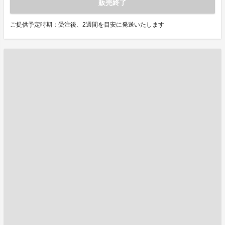
販売終了
ご提供予定時期：受注後、2週間を目安に発送いたします