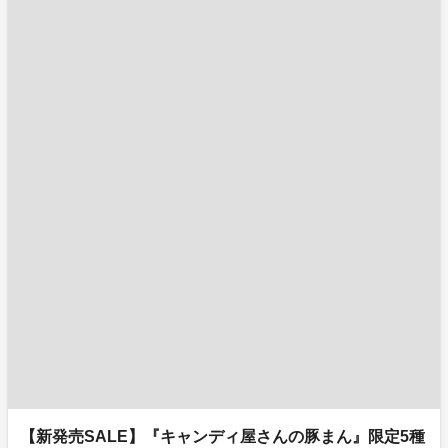
【新発売SALE】『キャンディ屋さんの豚まん』限定5種