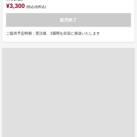
¥3,300
(税込/送料込)
販売終了
ご提供予定時期：受注後、3週間を目安に発送いたします