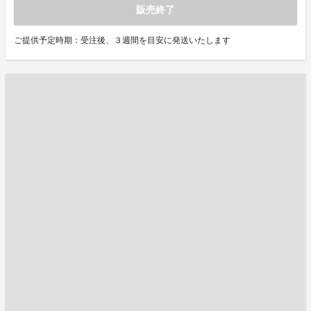
販売終了
ご提供予定時期：受注後、３週間を目安に発送いたします