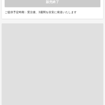
販売終了
ご提供予定時期：受注後、3週間を目安に発送いたします