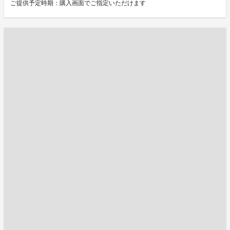
ご提供予定時期：購入画面でご指定いただけます