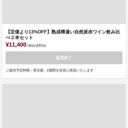
【定価より13%OFF】熟成樽違い自然派赤ワイン飲み比
べ２本セット
¥11,400
(税込/送料込)
販売終了
ご提供予定時期：受注後、2週間を目安に発送いたします