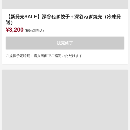
【新発売SALE】深谷ねぎ餃子＋深谷ねぎ焼売（冷凍発
送）
¥3,200
(税込/送料込)
販売終了
ご提供予定時期：購入画面でご指定いただけます