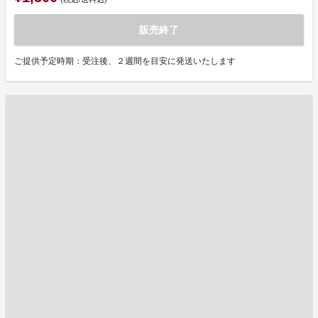
販売終了
ご提供予定時期：受注後、２週間を目安に発送いたします