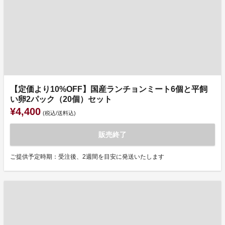
【定価より10%OFF】国産ランチョンミート6個と平飼
い卵2パック（20個）セット
¥4,400
(税込/送料込)
販売終了
ご提供予定時期：受注後、2週間を目安に発送いたします