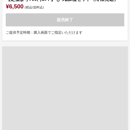
¥6,500
(税込/送料込)
販売終了
ご提供予定時期：購入画面でご指定いただけます