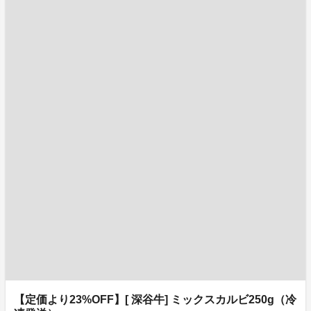
【定価より23%OFF】[ 深谷牛] ミックスカルビ250g（冷