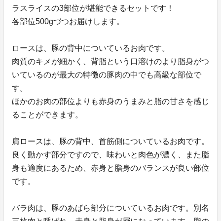
ラスライスの3部位が堪能できるセットです！
各部位500gづつお届けします。
ロースは、豚の背中についているお肉です。
肉質のキメが細かく、背脂という口溶けのより脂身がつ
いているのが最大の特徴の豚肉の中でも高級な部位で
す。
ほかのお肉の部位よりも赤身のうまみと脂の甘さを感じ
ることができます。
肩ロースは、豚の背中、首筋側についているお肉です。
良く動かす部分ですので、味わいと肉色が濃く、また脂
身も適度にあるため、赤身と脂身のバランスが良い部位
です。
バラ肉は、豚のあばら部分についているお肉です。別名