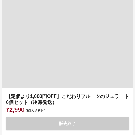
【定価より1,000円OFF】こだわりフルーツのジェラート
6個セット（冷凍発送）
¥2,990
(税込/送料込)
販売終了