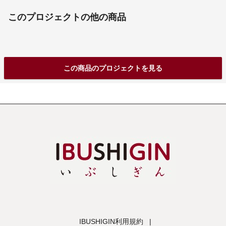
このプロジェクトの他の商品
この商品のプロジェクトを見る
IBUSHIGIN利用規約
|