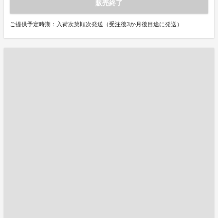
販売終了
ご提供予定時期：入荷次第順次発送（受注後3か月後目途に発送）