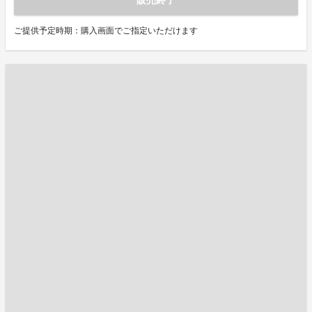
販売終了
ご提供予定時期：購入画面でご指定いただけます