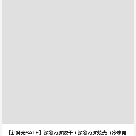
【新発売SALE】深谷ねぎ餃子＋深谷ねぎ焼売（冷凍発