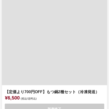
【定価より700円OFF】もつ鍋2種セット（冷凍発送）
¥6,500
(税込/送料込)