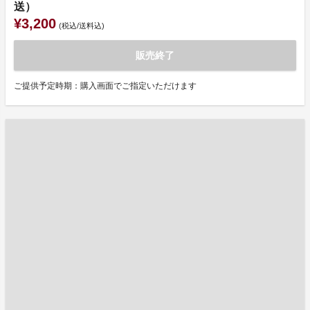
送）
¥3,200
(税込/送料込)
販売終了
ご提供予定時期：購入画面でご指定いただけます