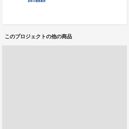
このプロジェクトの他の商品