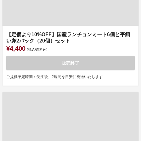
【定価より10%OFF】国産ランチョンミート6個と平飼
い卵2パック（20個）セット
¥4,400
(税込/送料込)
販売終了
ご提供予定時期：受注後、2週間を目安に発送いたします