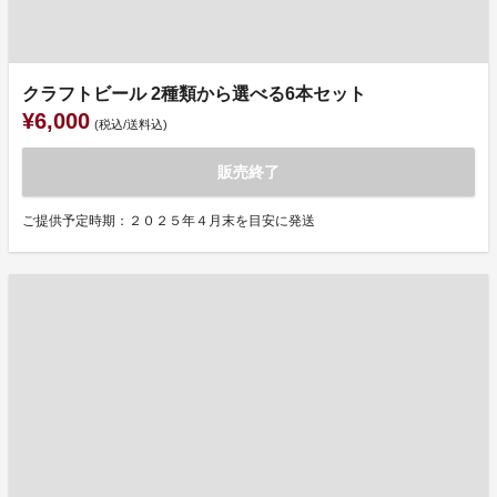
クラフトビール 2種類から選べる6本セット
¥6,000
(税込/送料込)
販売終了
ご提供予定時期：２０２５年４月末を目安に発送