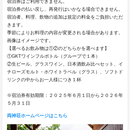
宿泊券はご利用できません。
宿泊券の払い戻し、再発行はいかなる場合できません。
宿泊者、料理、飲物の追加は規定の料金をご負担いただ
きます。
季節によりお料理の内容が変更される場合があります。
画像はイメージです。
【選べるお飲み物は①②のどちらかを選べます】
①GKTワインフルボトル（グループで１本）
②生ビール、グラスワイン、日本酒飲み比べセット、イ
チローズモルト・ホワイトラベル（グラス）、ソフトド
リンクの中からお一人様につき１杯
※宿泊券有効期限：２０２５年６月１日から２０２６年
５月３１日
両神荘ホームページはこちら