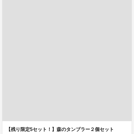
【残り限定5セット！】森のタンブラー２個セット