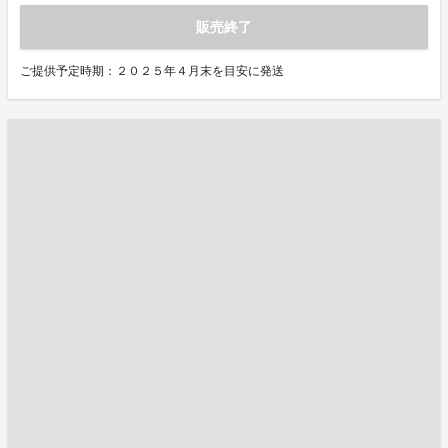
販売終了
ご提供予定時期：２０２５年４月末を目安に発送