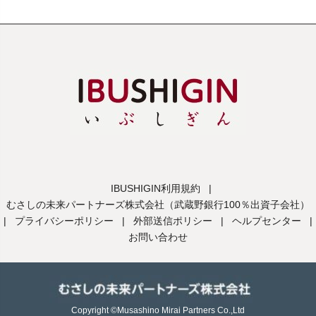
IBUSHIGIN利用規約
|
むさしの未来パートナーズ株式会社（武蔵野銀行100％出資子会社）
|
プライバシーポリシー
|
外部送信ポリシー
|
ヘルプセンター
|
お問い合わせ
Copyright ©Musashino Mirai Partners Co.,Ltd