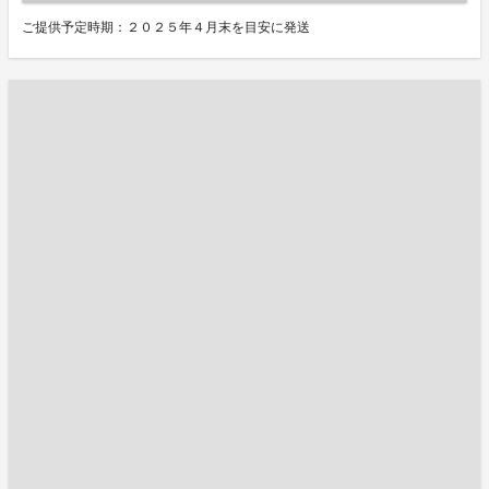
ご提供予定時期：２０２５年４月末を目安に発送