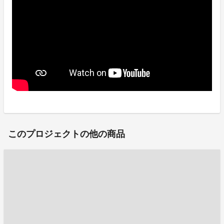
このプロジェクトの他の商品