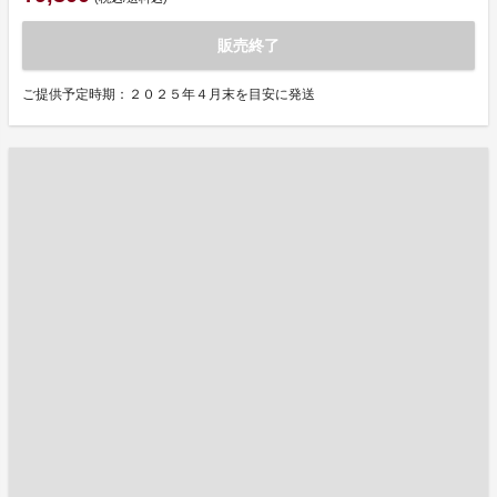
販売終了
ご提供予定時期：２０２５年４月末を目安に発送