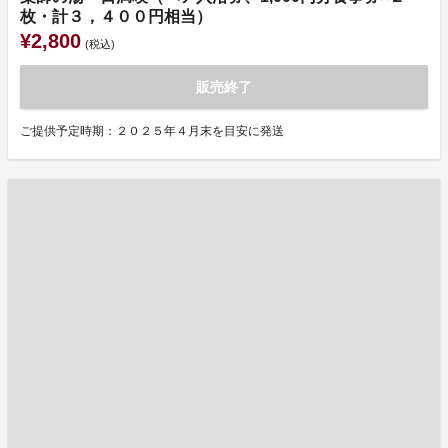
枚・計３，４００円相当）
¥2,800
(税込)
販売終了
ご提供予定時期：２０２５年４月末を目安に発送