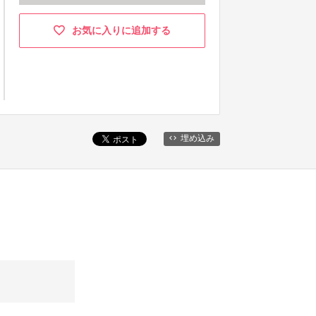
お気に入りに追加する
埋め込み