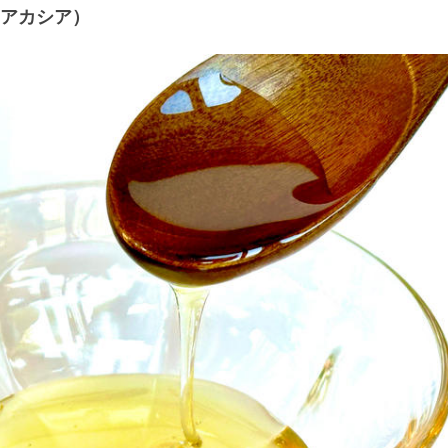
アカシア）