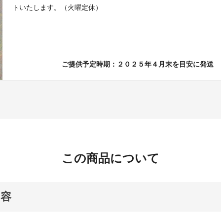
トいたします。（火曜定休）
ご提供予定時期：２０２５年４月末を目安に発送
この商品について
内容