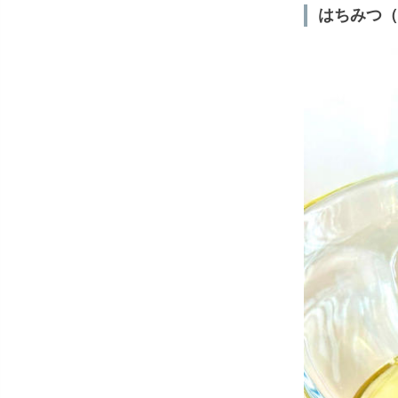
はちみつ（