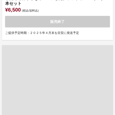
本セット
¥6,500
(税込/送料込)
販売終了
ご提供予定時期：２０２５年４月末を目安に発送予定