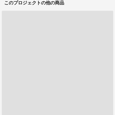
このプロジェクトの他の商品