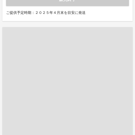
ご提供予定時期：２０２５年４月末を目安に発送