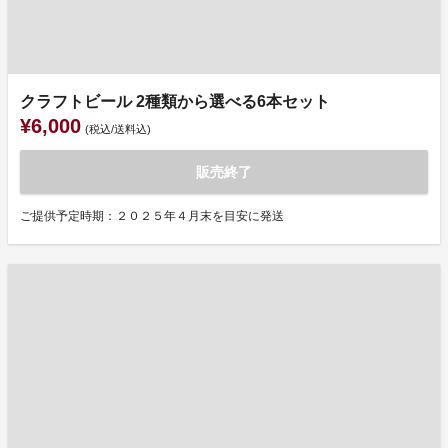
クラフトビール 2種類から選べる6本セット
¥6,000
(税込/送料込)
販売終了
ご提供予定時期：２０２５年４月末を目安に発送