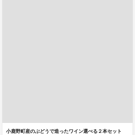
小鹿野町産のぶどうで造ったワイン選べる２本セット