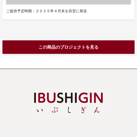
ご提供予定時期：２０２５年４月末を目安に発送
この商品のプロジェクトを見る