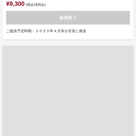
¥9,300
(税込/送料込)
販売終了
ご提供予定時期：２０２５年４月末を目安に発送