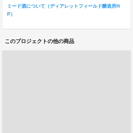
ミード酒について（ディアレットフィールド醸造所H
P）
このプロジェクトの他の商品