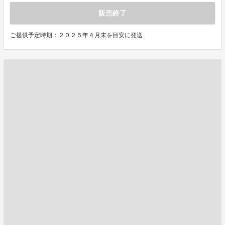
販売終了
ご提供予定時期：２０２５年４月末を目安に発送