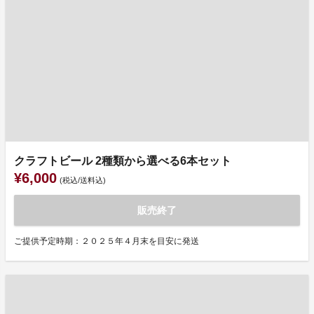
クラフトビール 2種類から選べる6本セット
¥6,000
(税込/送料込)
販売終了
ご提供予定時期：２０２５年４月末を目安に発送