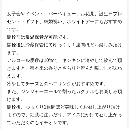
女子会やイベント、バーベキュー、お花見、誕生日プレ
ゼント・ギフト、結婚祝い、ホワイトデーにもおすすめ
です。
開栓前は常温保管が可能です。
開栓後は冷蔵保管にてゆっくり１週間ほどお楽しみ頂け
ます。
アルコール度数は10%で、キンキンに冷やして飲んで頂
きますと、蜜本来の香りとさらりと澄んだ喉ごしが味わ
えます。
冷やしてチーズとのペアリングがおすすめです。
また、ジンジャーエールで割ったカクテルもお楽しみ頂
けます。
開栓後、ゆっくり1週間ほど美味しくお召し上がり頂け
ますので、紅茶に注いだり、アイスにかけて召し上がっ
ていただくのもイチオシです。