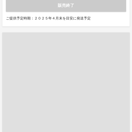
販売終了
ご提供予定時期：２０２５年４月末を目安に発送予定