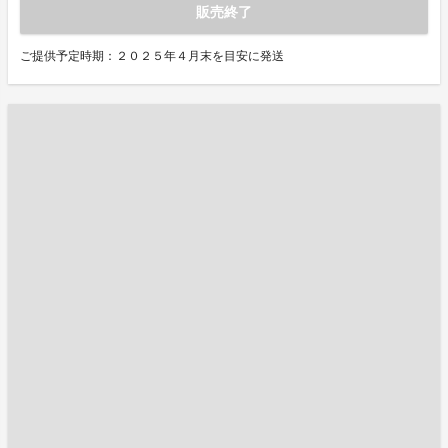
販売終了
ご提供予定時期：２０２５年４月末を目安に発送