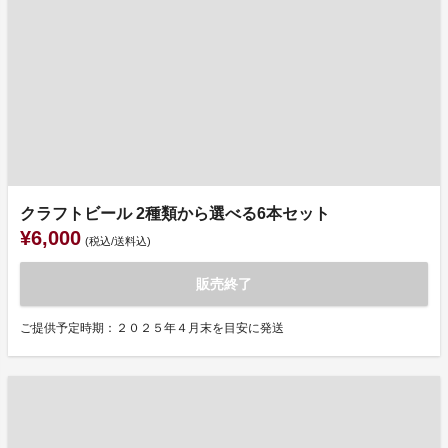
クラフトビール 2種類から選べる6本セット
¥6,000
(税込/送料込)
販売終了
ご提供予定時期：２０２５年４月末を目安に発送