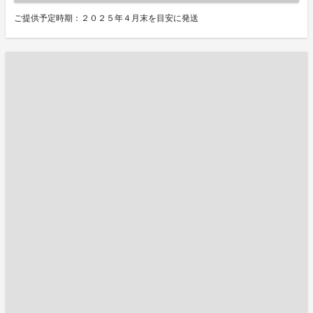
ご提供予定時期：２０２５年４月末を目安に発送