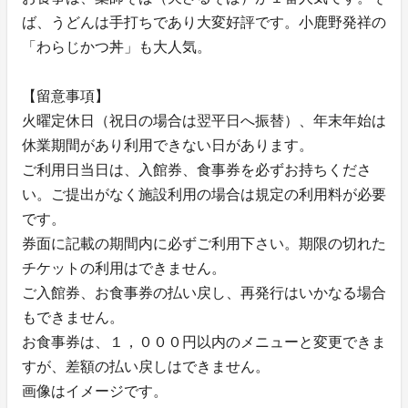
ば、うどんは手打ちであり大変好評です。小鹿野発祥の
「わらじかつ丼」も大人気。
【留意事項】
火曜定休日（祝日の場合は翌平日へ振替）、年末年始は
休業期間があり利用できない日があります。
ご利用日当日は、入館券、食事券を必ずお持ちくださ
い。ご提出がなく施設利用の場合は規定の利用料が必要
です。
券面に記載の期間内に必ずご利用下さい。期限の切れた
チケットの利用はできません。
ご入館券、お食事券の払い戻し、再発行はいかなる場合
もできません。
お食事券は、１，０００円以内のメニューと変更できま
すが、差額の払い戻しはできません。
画像はイメージです。