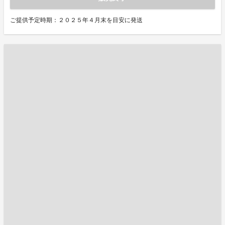
ご提供予定時期：２０２５年４月末を目安に発送