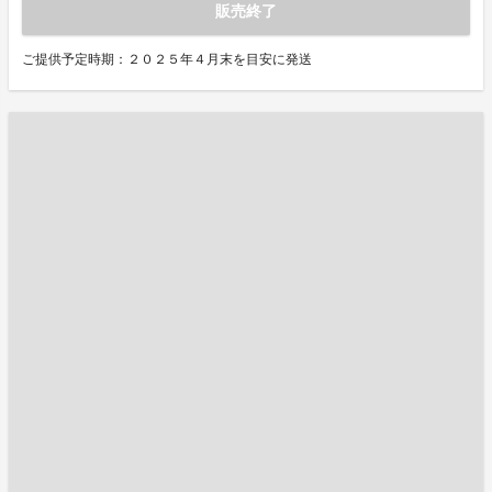
販売終了
ご提供予定時期：２０２５年４月末を目安に発送