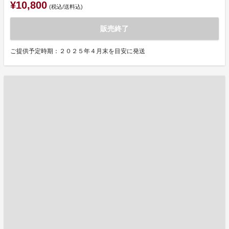
¥10,800
(税込/送料込)
販売終了
ご提供予定時期：２０２５年４月末を目安に発送