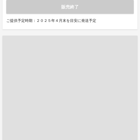
販売終了
ご提供予定時期：２０２５年４月末を目安に発送予定