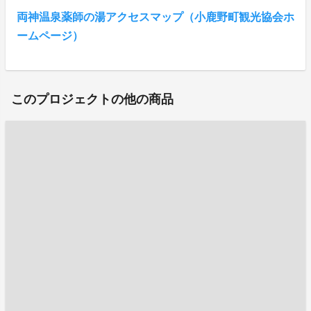
両神温泉薬師の湯アクセスマップ（小鹿野町観光協会ホ
ームページ）
このプロジェクトの他の商品