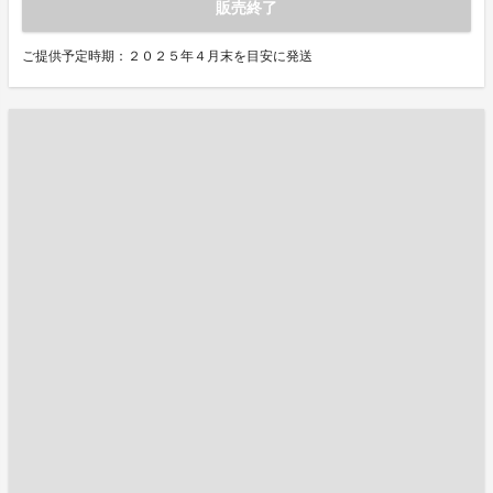
販売終了
ご提供予定時期：２０２５年４月末を目安に発送