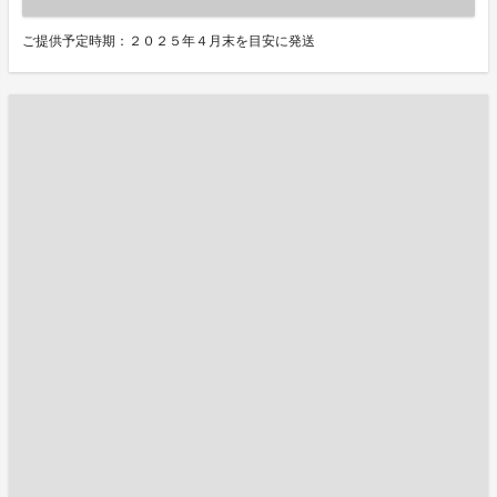
ご提供予定時期：２０２５年４月末を目安に発送