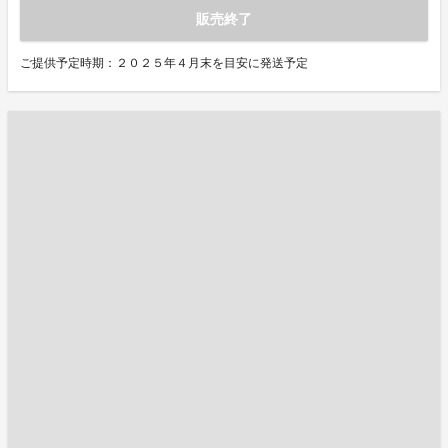
販売終了
ご提供予定時期：２０２５年４月末を目安に発送予定