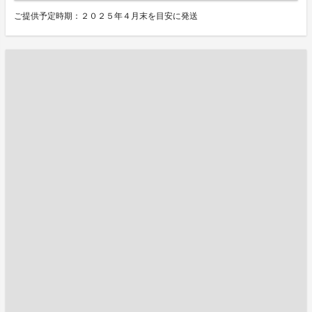
ご提供予定時期：２０２５年４月末を目安に発送