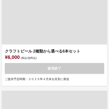
クラフトビール 2種類から選べる6本セット
¥6,000
(税込/送料込)
販売終了
ご提供予定時期：２０２５年４月末を目安に発送