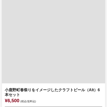
小鹿野町春祭りをイメージしたクラフトビール（Alt）6
本セット
¥6,500
(税込/送料込)