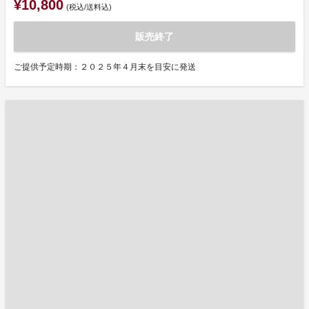
¥10,800
(税込/送料込)
販売終了
ご提供予定時期：２０２５年４月末を目安に発送