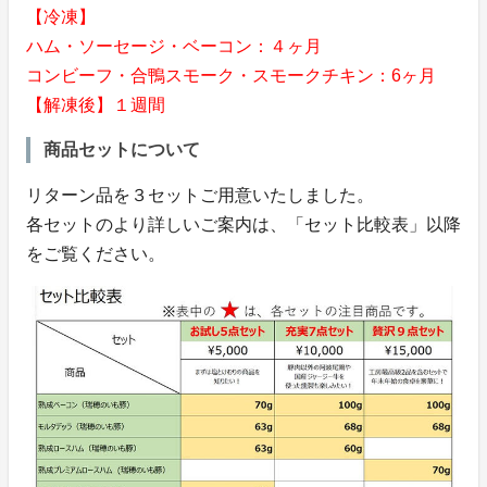
【冷凍】
ハム・ソーセージ・ベーコン：４ヶ月
コンビーフ・合鴨スモーク・スモークチキン：6ヶ月
【解凍後】１週間
商品セットについて
リターン品を３セットご用意いたしました。
各セットのより詳しいご案内は、「セット比較表」以降
をご覧ください。