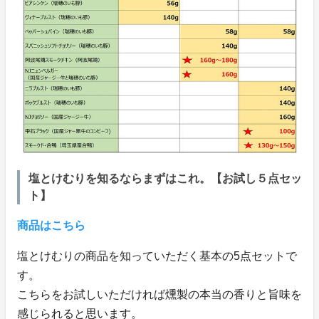
塩とけむりを知るならまずはこれ。【お試し５点セッ
ト】
商品はこちら
塩とけむりの商品を知っていただく基本の5点セットで
す。
こちらをお試しいただければ燻製の本当の香りと旨味を
感じられると思います。