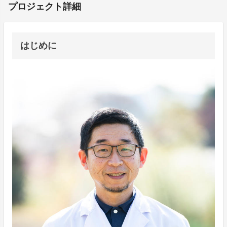
プロジェクト詳細
はじめに