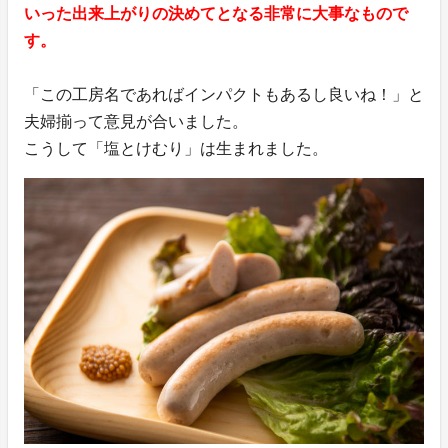
いった出来上がりの決めてとなる非常に大事なもので
す。
「この工房名であればインパクトもあるし良いね！」と
夫婦揃って意見が合いました。
こうして「塩とけむり」は生まれました。