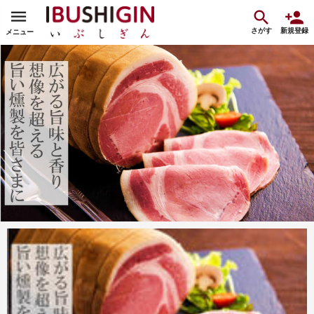
さがす
新規登録
メニュー