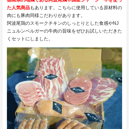
た人気商品
もあります。こちらに使用している原材料の
肉にも豚肉同様こだわりがあります。
阿波尾鶏のスモークチキンのしっとりとした食感やNJ
ニュルンベルガーの牛肉の旨味をぜひお試しいただきた
くセットにしました。