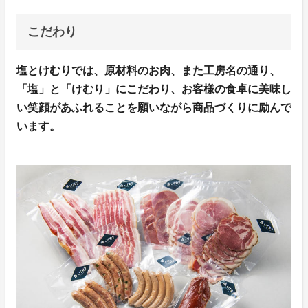
こだわり
塩とけむりでは、原材料のお肉、また工房名の通り、
「塩」と「けむり」にこだわり、お客様の食卓に美味し
い笑顔があふれることを願いながら商品づくりに励んで
います。