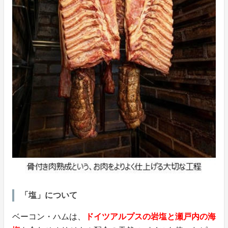
「塩」について
ベーコン・ハムは、
ドイツアルプスの岩塩と瀬戸内の海