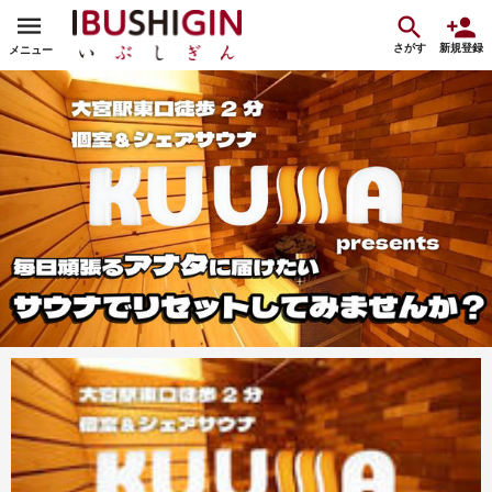
さがす
新規登録
メニュー