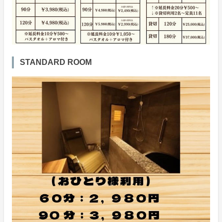
STANDARD ROOM