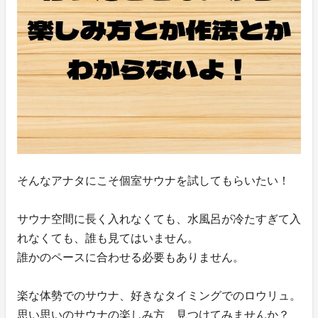
そんなアナタにこそ個室サウナを試してもらいたい！
サウナ空間に長く入れなくても、水風呂が冷たすぎて入
れなくても、誰も見てはいません。
誰かのペースに合わせる必要もありません。
楽な体勢でのサウナ、好きなタイミングでのロウリュ。
思い思いのサウナの楽しみ方、見つけてみませんか？