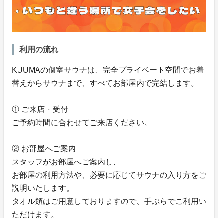
利用の流れ
KUUMAの個室サウナは、完全プライベート空間でお着
替えからサウナまで、すべてお部屋内で完結します。
① ご来店・受付
ご予約時間に合わせてご来店ください。
② お部屋へご案内
スタッフがお部屋へご案内し、
お部屋の利用方法や、必要に応じてサウナの入り方をご
説明いたします。
タオル類はご用意しておりますので、手ぶらでご利用い
ただけます。