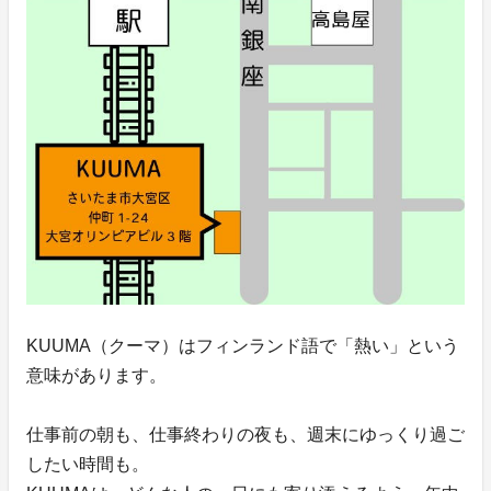
KUUMA（クーマ）はフィンランド語で「熱い」という
意味があります。
仕事前の朝も、仕事終わりの夜も、週末にゆっくり過ご
したい時間も。