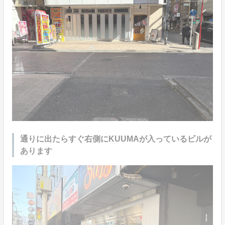
通りに出たらすぐ右側にKUUMAが入っているビルが
あります