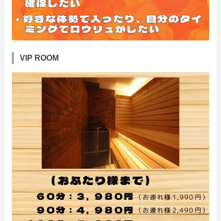
VIP ROOM