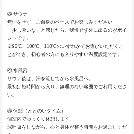
③ サウナ
無理をせず、ご自身のペースでお楽しみください。
「少し暑いな」と感じたら、我慢せず外に出るのがポイ
ントです。
※90℃、100℃、110℃のいずれかでお選びいただくこ
とができ、初心者の方にも入りやすい温度設定です。
④ 水風呂
サウナ後は、汗を流してから水風呂へ。
最初は短時間から入り、無理のない範囲でご利用くださ
い。
⑤ 休憩（ととのいタイム）
個室内でゆっくり休憩します。
深呼吸をしながら、心と身体が整う時間をお過ごしくだ