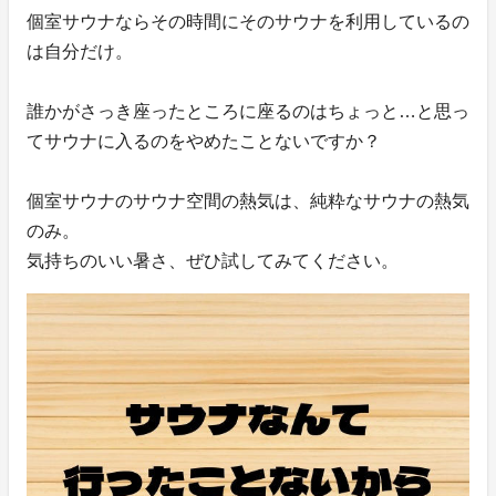
個室サウナならその時間にそのサウナを利用しているの
は自分だけ。
誰かがさっき座ったところに座るのはちょっと…と思っ
てサウナに入るのをやめたことないですか？
個室サウナのサウナ空間の熱気は、純粋なサウナの熱気
のみ。
気持ちのいい暑さ、ぜひ試してみてください。