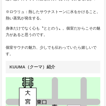
※ロウリュ：熱したサウナストーンに水をかけること。
熱い蒸気が発生する。
身体だけでなく心も〝ととのう〟。個室だからこその魅
力があると思うのです。
個室サウナの魅力、少しでも伝わっていたら嬉しいで
す。
KUUMA（クーマ）紹介