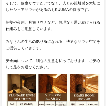
そして、個室サウナだけでなく、人との距離感を大切に
したシェアサウナがあるのもKUUMAの特徴です。
朝割や夜割、月額サウナなど、無理なく通い続けられる
仕組みもご用意しています。
みなさんの生活の拠り所になれる、快適なサウナ空間を
ご提供していきます。
安全面について、細心の注意を払っております。ご安心
して足をお運びください。