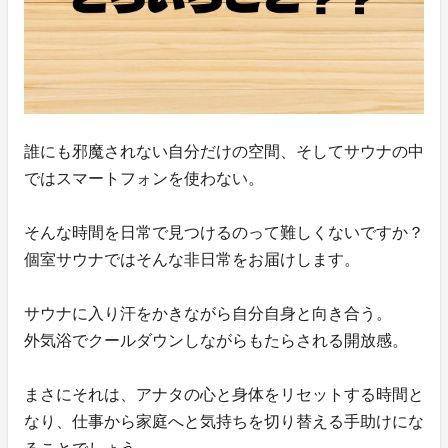
誰にも邪魔されない自分だけの空間、そしてサウナの中
ではスマートフォンを使わない。
そんな時間を日常で見つけるのって難しくないですか？
個室サウナではそんな非日常をお届けします。
サウナに入り汗をかきながら自分自身と向き合う。
外気浴でクールダウンしながらもたらされる開放感。
まさにそれは、アナタの心と身体をリセットする時間と
なり、仕事から家庭へと気持ちを切り替える手助けにな