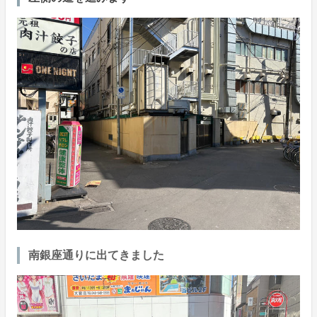
南銀座通りに出てきました