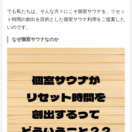
でも私たちは、そんな方々にこそ個室サウナを、リセッ
ト時間の創出を目的とした個室サウナ利用をご提案した
いのです。
なぜ個室サウナなのか