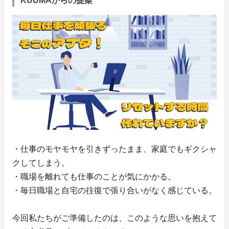
KUUMAからの提案
・仕事のモヤモヤを引きずったまま、家庭でもギクシャ
クしてしまう。
・職場を離れても仕事のことが気にかかる。
・毎日職場と自宅の往復で張り合いがなく感じている。
今回私たちがご準備したのは、このような思いを抱えて