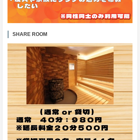
SHARE ROOM