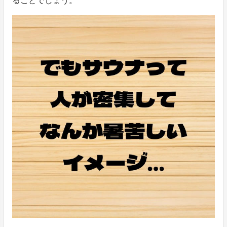
ることでしょう。