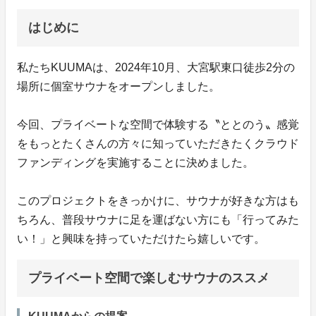
はじめに
私たちKUUMAは、2024年10月、大宮駅東口徒歩2分の
場所に個室サウナをオープンしました。
今回、プライベートな空間で体験する〝ととのう〟感覚
をもっとたくさんの方々に知っていただきたくクラウド
ファンディングを実施することに決めました。
このプロジェクトをきっかけに、サウナが好きな方はも
ちろん、普段サウナに足を運ばない方にも「行ってみた
い！」と興味を持っていただけたら嬉しいです。
プライベート空間で楽しむサウナのススメ