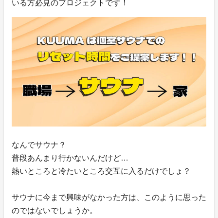
いる方必見のプロジェクトです！
なんでサウナ？
普段あんまり行かないんだけど…
熱いところと冷たいところ交互に入るだけでしょ？
サウナに今まで興味がなかった方は、このように思った
のではないでしょうか。