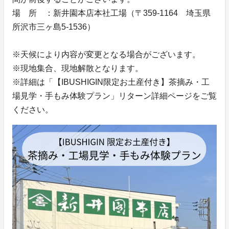
場 所 ：新井園本店本社工場（〒359-1164 埼玉県
所沢市三ヶ島5-1536）
※天候により内容が変更となる場合がございます。
※現地集合、現地解散となります。
※詳細は「【IBUSHIGIN限定お土産付き】茶摘み・工
場見学・手もみ体験プラン」リターン詳細ページをご覧
ください。