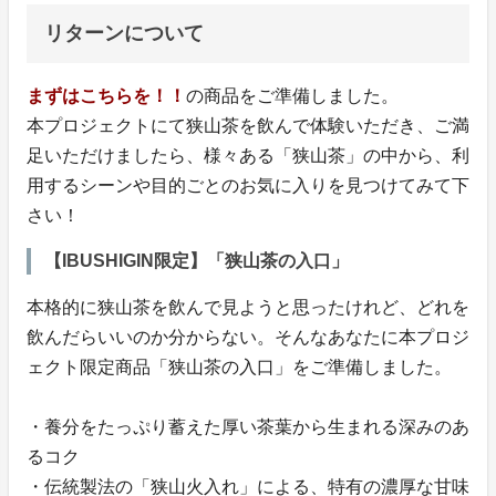
リターンについて
まずはこちらを！！
の商品をご準備しました。
本プロジェクトにて狭山茶を飲んで体験いただき、ご満
足いただけましたら、様々ある「狭山茶」の中から、利
用するシーンや目的ごとのお気に入りを見つけてみて下
さい！
【IBUSHIGIN限定】「狭山茶の入口」
本格的に狭山茶を飲んで見ようと思ったけれど、どれを
飲んだらいいのか分からない。そんなあなたに本プロジ
ェクト限定商品「狭山茶の入口」をご準備しました。
・養分をたっぷり蓄えた厚い茶葉から生まれる深みのあ
るコク
・伝統製法の「狭山火入れ」による、特有の濃厚な甘味