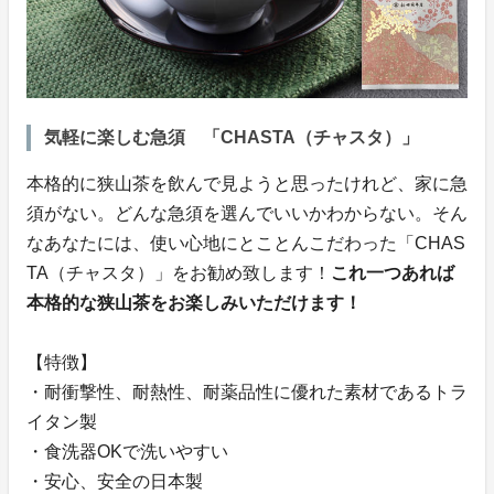
気軽に楽しむ急須 「CHASTA（チャスタ）」
本格的に狭山茶を飲んで見ようと思ったけれど、家に急
須がない。どんな急須を選んでいいかわからない。そん
なあなたには、使い心地にとことんこだわった「CHAS
TA（チャスタ）」をお勧め致します！
これ一つあれば
本格的な狭山茶をお楽しみいただけます！
【特徴】
・耐衝撃性、耐熱性、耐薬品性に優れた素材であるトラ
イタン製
・食洗器OKで洗いやすい
・安心、安全の日本製