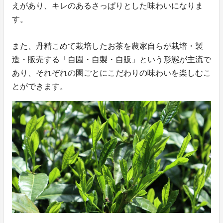
えがあり、キレのあるさっぱりとした味わいになりま
す。
また、丹精こめて栽培したお茶を農家自らが栽培・製
造・販売する「自園・自製・自販」という形態が主流で
あり、それぞれの園ごとにこだわりの味わいを楽しむこ
とができます。