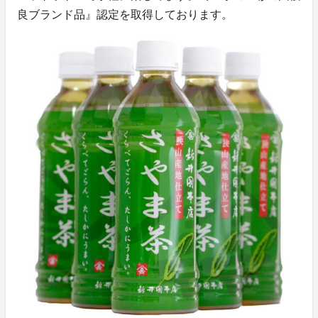
良ブランド品』認定を取得しております。