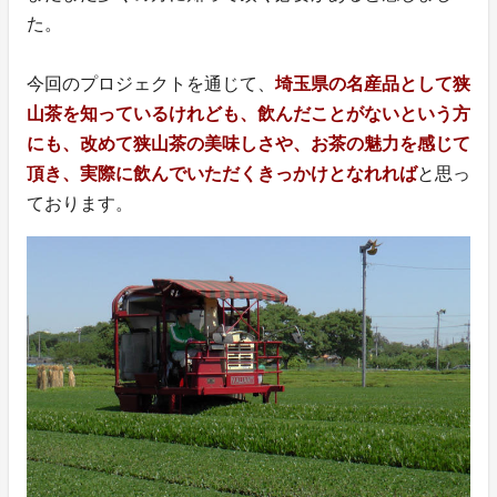
た。
今回のプロジェクトを通じて、
埼玉県の名産品として狭
山茶を知っているけれども、飲んだことがないという方
にも、改めて狭山茶の美味しさや、お茶の魅力を感じて
頂き、実際に飲んでいただくきっかけとなれれば
と思っ
ております。