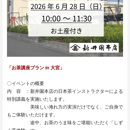
「お茶講座プラン in 大宮」
〇イベントの概要
内 容 ：新井園本店の日本茶インストラクターによる
特別講義を実施いたします。
美味しい淹れ方の実演だけでなく、ご自身で
もご体験いただけます。
途中、お茶のうま味をご堪能いただく「しず