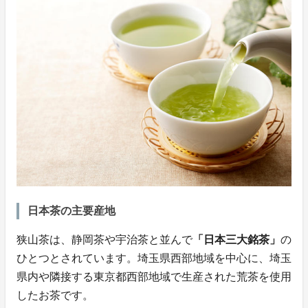
日本茶の主要産地
狭山茶は、静岡茶や宇治茶と並んで
「日本三大銘茶」
の
ひとつとされています。埼玉県西部地域を中心に、埼玉
県内や隣接する東京都西部地域で生産された荒茶を使用
したお茶です。