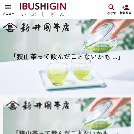
さがす
新規登録
メニュー