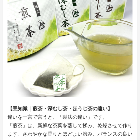
【豆知識｜煎茶・深むし茶・ほうじ茶の違い】
違いを一言で言うと、「製法の違い」です。
「煎茶」は、新鮮な茶葉を蒸して揉み、乾燥させて作り
ます。さわやかな香りとほどよい渋み、バランスの良い