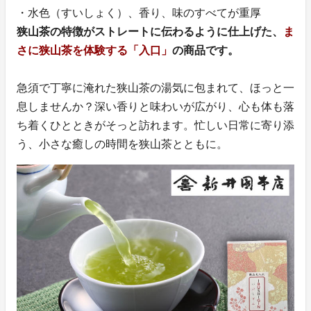
・水色（すいしょく）、香り、味のすべてが重厚
狭山茶の特徴がストレートに伝わるように仕上げた、
ま
さに狭山茶を体験する「入口」
の商品です。
急須で丁寧に淹れた狭山茶の湯気に包まれて、ほっと一
息しませんか？深い香りと味わいが広がり、心も体も落
ち着くひとときがそっと訪れます。忙しい日常に寄り添
う、小さな癒しの時間を狭山茶とともに。