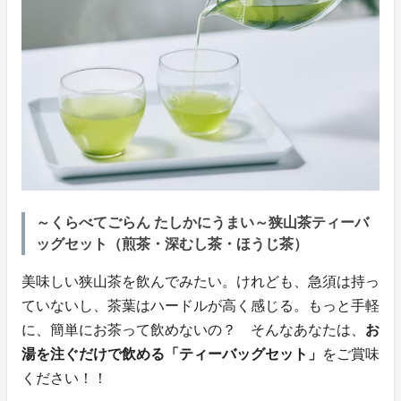
～くらべてごらん たしかにうまい～狭山茶ティーバ
ッグセット（煎茶・深むし茶・ほうじ茶）
美味しい狭山茶を飲んでみたい。けれども、急須は持っ
ていないし、茶葉はハードルが高く感じる。もっと手軽
に、簡単にお茶って飲めないの？ そんなあなたは、
お
湯を注ぐだけで飲める「ティーバッグセット」
をご賞味
ください！！