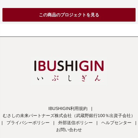
この商品のプロジェクトを見る
IBUSHIGIN利用規約
|
むさしの未来パートナーズ株式会社（武蔵野銀行100％出資子会社）
|
プライバシーポリシー
|
外部送信ポリシー
|
ヘルプセンター
|
お問い合わせ