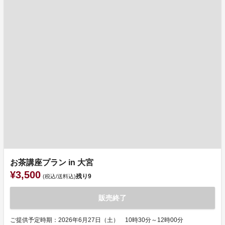
お茶講座プラン in 大宮
¥3,500
残り
9
(税込/送料込)
販売終了
ご提供予定時期：2026年6月27日（土） 10時30分～12時00分