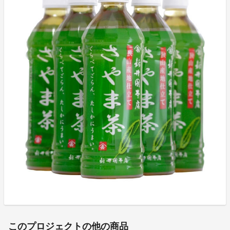
このプロジェクトの他の商品