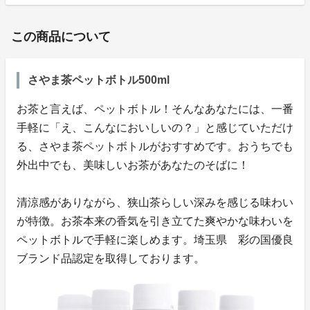
この商品について
さやま茶ペットボトル500ml
お茶と言えば、ペットボトル！そんなあなたには、一番
手軽に「え、こんなにおいしいの？」と感じていただけ
る、さやま茶ペットボトルがおすすめです。おうちでも
外出中でも、美味しいお茶があなたのそばに！
清涼感がありながら、狭山茶らしい深みを感じる味わい
が特徴。お茶本来の香気を引き立てた爽やかな味わいを
ペットボトルで手軽に楽しめます。埼玉県 彩の国優良
ブランド品認定を取得しております。