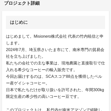
プロジェクト詳細
はじめに
はじめまして。Misionero株式会社 代表の竹内暁信と申
します。
2024年7月、埼玉県さいたま市にて、南米専門の貿易会
社を立ち上げました。
私たちの会社での主な事業は、現地農園と直接取引で仕
入れる希少なコーヒーの輸入販売です。
今回お届けするのは、SCAスコア88点を獲得したペル
ー産ゲイシャコーヒー。
日本で私たちだけが取り扱いを許可された、年間300kg
限定生産の希少性の高いコーヒー豆です。
このプロジェクトは、 私竹内が南米アマゾンで経験し