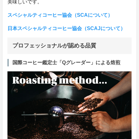
美味しいです。
スペシャルティコーヒー協会（SCAについて）
日本スペシャルティコーヒー協会（SCAJについて）
プロフェッショナルが認める品質
国際コーヒー鑑定士「Qグレーダー」による焙煎