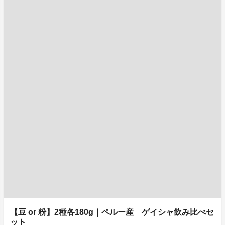
【豆 or 粉】2種各180g｜ペルー産 ゲイシャ飲み比べセ
ット