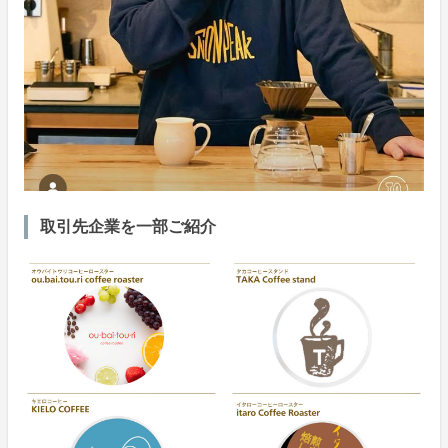
取引先企業を一部ご紹介