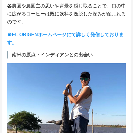
各農園や農園主の思いや背景を感じ取ることで、口の中
に広がるコーヒーは既に飲料を逸脱した深みが産まれる
のです。
※EL ORIGENホームページにて詳しく発信しておりま
す。
南米の原点・インディアンとの出会い