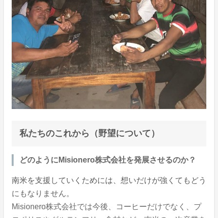
私たちのこれから（野望について）
どのようにMisionero株式会社を発展させるのか？
南米を支援していくためには、想いだけが強くてもどう
にもなりません。
Misionero株式会社では今後、コーヒーだけでなく、プ