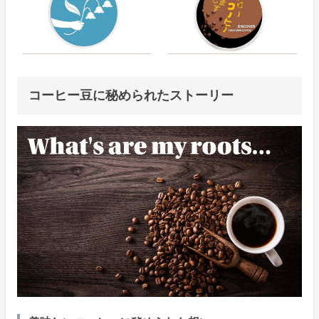
コーヒー豆に秘められたストーリー