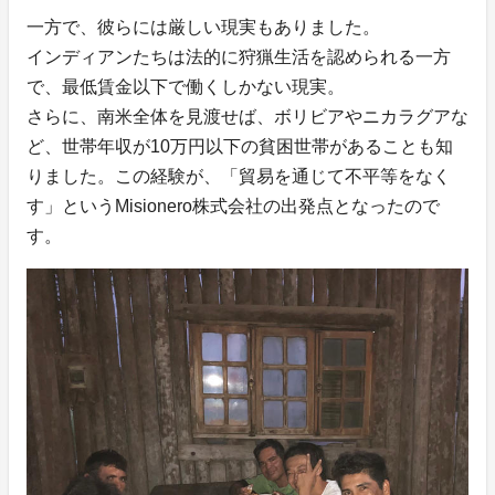
一方で、彼らには厳しい現実もありました。
インディアンたちは法的に狩猟生活を認められる一方
で、最低賃金以下で働くしかない現実。
さらに、南米全体を見渡せば、ボリビアやニカラグアな
ど、世帯年収が10万円以下の貧困世帯があることも知
りました。この経験が、「貿易を通じて不平等をなく
す」というMisionero株式会社の出発点となったので
す。