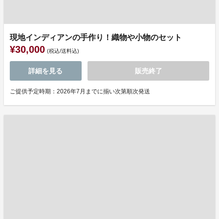
現地インディアンの手作り！織物や小物のセット
¥30,000
(税込/送料込)
詳細を見る
販売終了
ご提供予定時期：2026年7月までに揃い次第順次発送