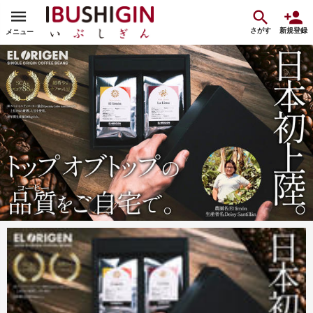
さがす
新規登録
メニュー