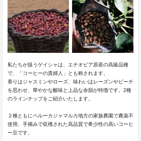
私たちが扱うゲイシャは、エチオピア原産の高級品種
で、「コーヒーの貴婦人」とも称されます。
香りはジャスミンやローズ、味わいはレーズンやピーチ
を思わせ、華やかな酸味と上品な余韻が特徴です。2種
のラインナップをご紹介いたします。
２種ともにペルーカジャマルカ地方の家族農園で農薬不
使用、手摘みで収穫された高品質で希少性の高いコーヒ
ー豆です。