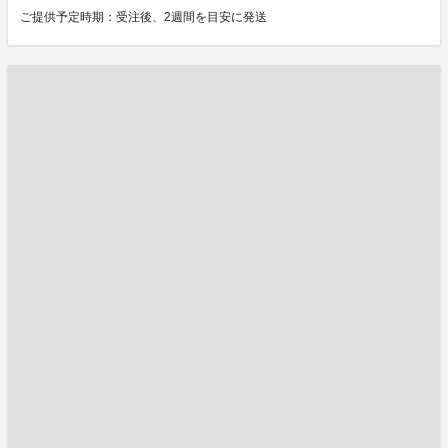
ご提供予定時期：受注後、2週間を目安に発送