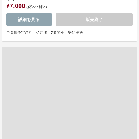
¥7,000
(税込/送料込)
詳細を見る
販売終了
ご提供予定時期：受注後、2週間を目安に発送