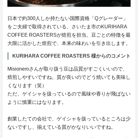
日本で約300人しか持たない国際資格「Qグレーダー」
をご夫婦で取得されている、さいたま市のKURIHARA
COFFEE ROASTERSが焙煎を担当。豆ごとの特徴を最
大限に活かした焙煎で、本来の味わいを引き出します。
KURIHARA COFFEE ROASTERS 様からのコメント
Misioneroさんが取り扱う豆は品質がすごくいいので、
焙煎しやすいですね。質が良いのでどう焼いても美味し
くなります（笑）
ただ、ゲイシャを扱っているので風味や香りが飛ばない
ように慎重にはなります。
創業したての会社で、ゲイシャを扱っているところは少
ないですし、揃えている質がかなりいいですね。