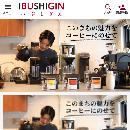
さがす
新規登録
メニュー