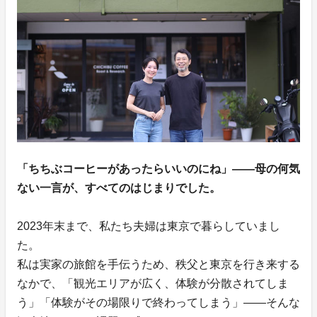
「ちちぶコーヒーがあったらいいのにね」——母の何気
ない一言が、すべてのはじまりでした。
2023年末まで、私たち夫婦は東京で暮らしていまし
た。
私は実家の旅館を手伝うため、秩父と東京を行き来する
なかで、「観光エリアが広く、体験が分散されてしま
う」「体験がその場限りで終わってしまう」——そんな