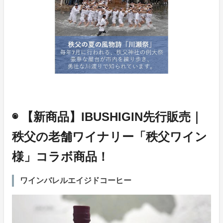
◉ 【新商品】IBUSHIGIN先行販売｜
秩父の老舗ワイナリー「秩父ワイン
様」コラボ商品！
ワインバレルエイジドコーヒー