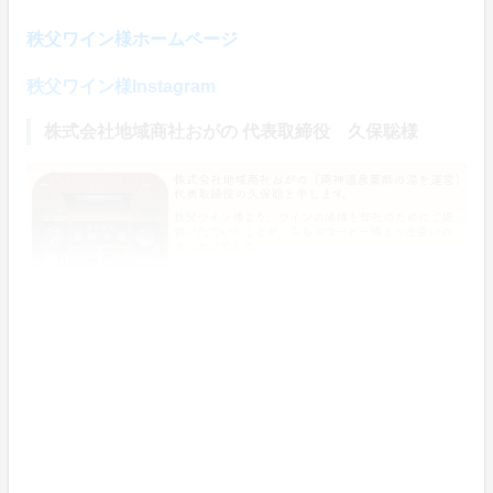
秩父ワイン様ホームページ
秩父ワイン様Instagram
株式会社地域商社おがの 代表取締役 久保聡様
両神温泉薬師の湯ホームページ