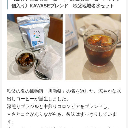
個入り》KAWASEブレンド 秩父地域名水セット
秩父の夏の風物詩「川瀬祭」の名を冠した、涼やかな水
出しコーヒーが誕生しました。
深煎りブラジルと中煎りコロンビアをブレンドし、
甘さとコクがありながらも、後味はすっきりしていま
す。