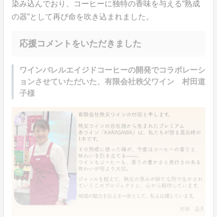
染み込んでおり、コーヒーに独特の香味を与える“熟成
の器”として再び命を吹き込まれました。
応援コメントをいただきました
ワインバレルエイジドコーヒーの開発でコラボレーシ
ョンさせていただいた、有限会社秩父ワイン 村田道
子様