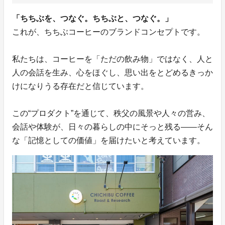
「ちちぶを、つなぐ。ちちぶと、つなぐ。」
これが、ちちぶコーヒーのブランドコンセプトです。
私たちは、コーヒーを「ただの飲み物」ではなく、人と
人の会話を生み、心をほぐし、思い出をとどめるきっか
けになりうる存在だと信じています。
この“プロダクト”を通じて、秩父の風景や人々の営み、
会話や体験が、日々の暮らしの中にそっと残る——そん
な「記憶としての価値」を届けたいと考えています。