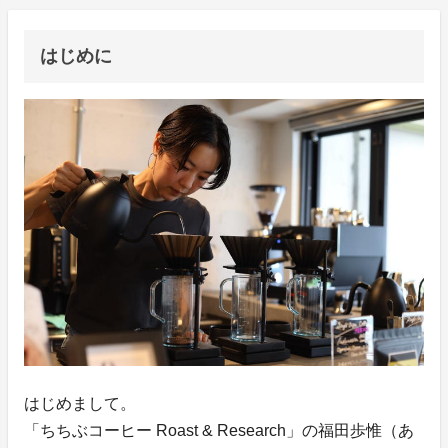
はじめに
はじめまして。
「ちちぶコーヒー Roast & Research」の福田歩惟（あ