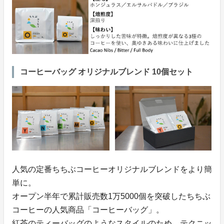
コーヒーバッグ オリジナルブレンド 10個セット
人気の定番ちちぶコーヒーオリジナルブレンドをより簡
単に。
オープン半年で累計販売数1万5000個を突破したちちぶ
コーヒーの人気商品「コーヒーバッグ」。
紅茶のティーバッグのようなスタイルのため、テクニッ