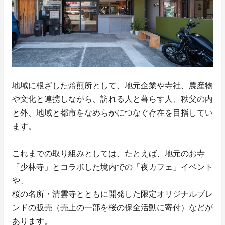
地域に根ざした焙煎所として、地元企業や寺社、農産物
や文化と連携しながら、訪れる人と暮らす人、秩父の内
と外、地域と都市をなめらかにつなぐ存在を目指してい
ます。
これまでの取り組みとしては、たとえば、地元のお寺
「少林寺」とコラボした境内での「夜カフェ」イベント
や、
桜の名所・清雲寺とともに開発した限定オリジナルブレ
ンドの販売（売上の一部を桜の保全活動に寄付）などが
あります。