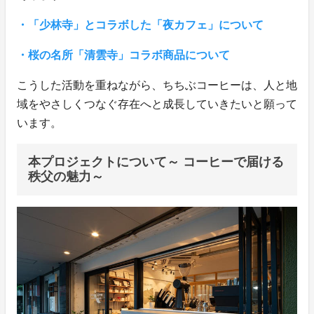
・「少林寺」とコラボした「夜カフェ」について
・桜の名所「清雲寺」コラボ商品について
こうした活動を重ねながら、ちちぶコーヒーは、人と地
域をやさしくつなぐ存在へと成長していきたいと願って
います。
本プロジェクトについて～ コーヒーで届ける
秩父の魅力～