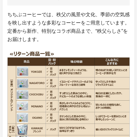
ちちぶコーヒーでは、秩父の風景や文化、季節の空気感
を映し出すような多彩なコーヒーをご用意しています。
定番から新作、特別なコラボ商品まで、“秩父らしさ”を
お届けします。