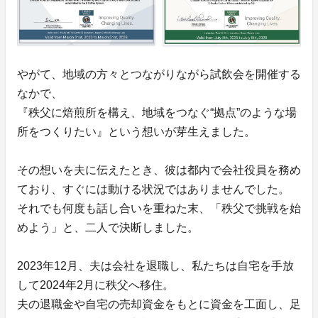
やがて、地域の方々とつながりながら試飲会を開催する
なかで、
『秩父に焙煎所を構え、地域をつなぐ“拠点”のような場
所をつくりたい』という想いが芽生えました。
その想いを夫に伝えたとき、彼は都内で会社役員を務め
ており、すぐには動ける状況ではありませんでした。
それでも何度も話し合いを重ねた末、「秩父で挑戦を始
めよう」と、二人で決断しました。
2023年12月、夫は会社を退職し、私たちは自宅を手放
して2024年2月に秩父へ移住。
夫の退職金や自宅の売却資金をもとに資金を工面し、足