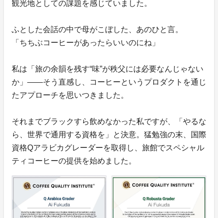
観光地としての課題を感じていました。
ふとした会話の中で母がこぼした、あのひと言。
「ちちぶコーヒーがあったらいいのにね」
私は「旅の余韻を残す“味”が秩父には必要なんじゃない
か」——そう直感し、コーヒーというプロダクトを通じ
たアプローチを思いつきました。
それまでブラックすら飲めなかった私ですが、「やるな
ら、世界で通用する資格を」と決意。猛勉強の末、国際
資格Qアラビカグレーダーを取得し、旅館でスペシャル
ティコーヒーの提供を始めました。