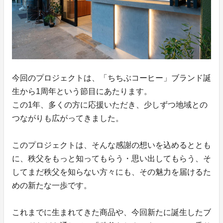
今回のプロジェクトは、「ちちぶコーヒー」ブランド誕
生から1周年という節目にあたります。
この1年、多くの方に応援いただき、少しずつ地域との
つながりも広がってきました。
このプロジェクトは、そんな感謝の想いを込めるととも
に、秩父をもっと知ってもらう・思い出してもらう、そ
してまだ秩父を知らない方々にも、その魅力を届けるた
めの新たな一歩です。
これまでに生まれてきた商品や、今回新たに誕生したブ