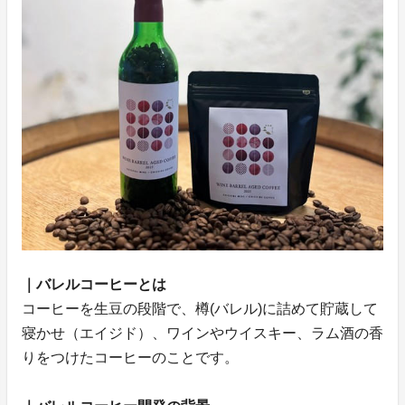
｜バレルコーヒーとは
コーヒーを生豆の段階で、樽(バレル)に詰めて貯蔵して
寝かせ（エイジド）、ワインやウイスキー、ラム酒の香
りをつけたコーヒーのことです。