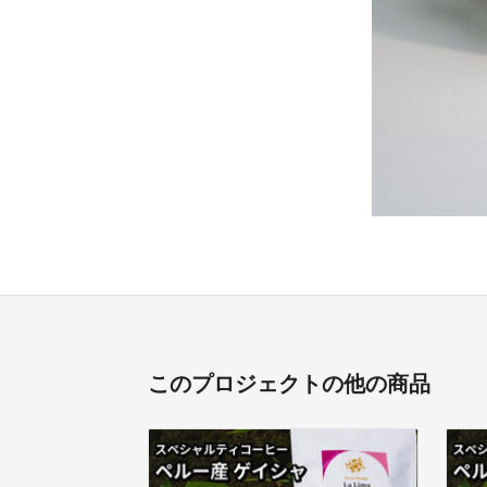
このプロジェクトの他の商品