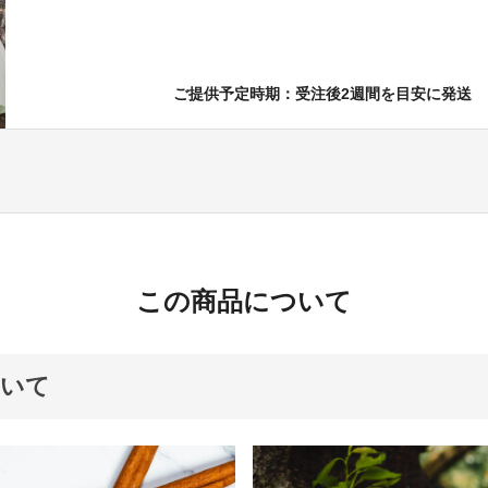
ご提供予定時期：受注後2週間を目安に発送
この商品について
ついて